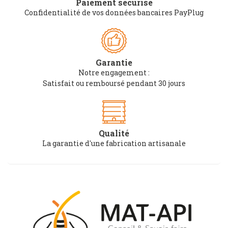
Paiement sécurisé
Confidentialité de vos données bancaires PayPlug
Garantie
Notre engagement :
Satisfait ou remboursé pendant 30 jours
Qualité
La garantie d'une fabrication artisanale