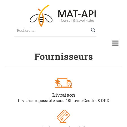
Fournisseurs
Livraison
Livraison possible sous 48h avec Geodis & DPD