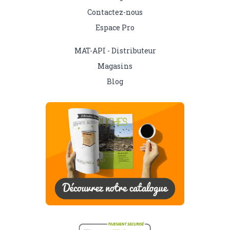
Contactez-nous
Espace Pro
MAT-API - Distributeur
Magasins
Blog