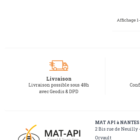
Affichage 1-
Livraison
Livraison possible sous 48h
Conf
avec Geodis & DPD
MAT API à NANTES
2 Bis rue de Neuilly 
Orvault