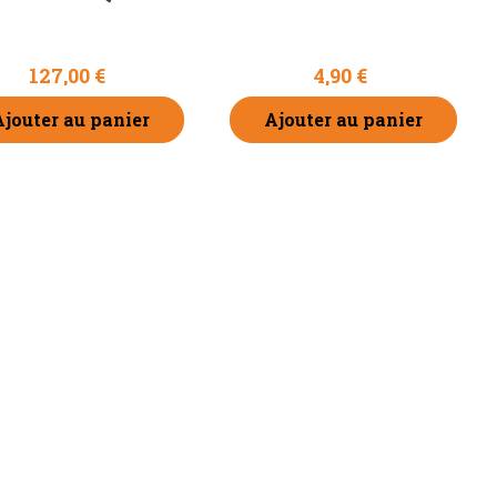
127,00 €
4,90 €
Ajouter au panier
Ajouter au panier