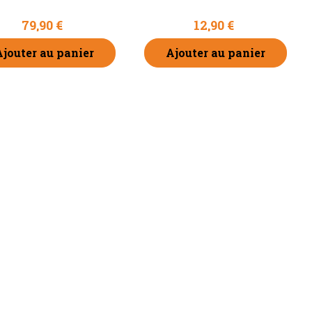
79,90 €
12,90 €
Ajouter au panier
Ajouter au panier