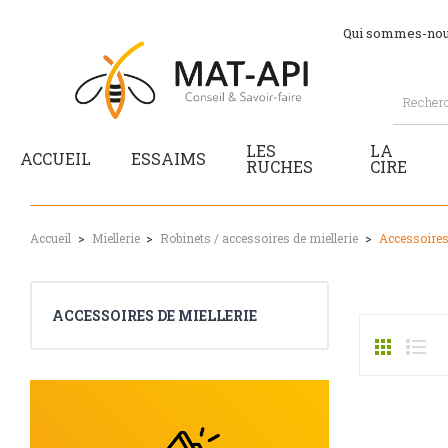
Qui sommes-nou
LES
LA
ACCUEIL
ESSAIMS
RUCHES
CIRE
Accueil
Miellerie
Robinets / accessoires de miellerie
Accessoires 
ACCESSOIRES DE MIELLERIE