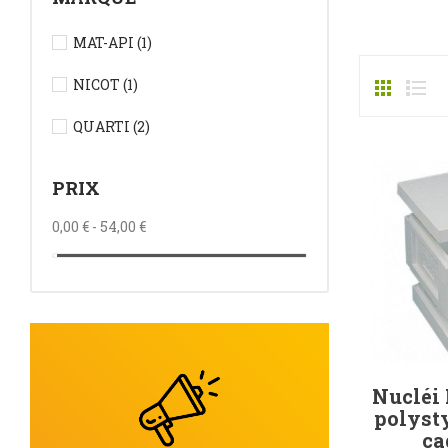
MAT-API
(1)
NICOT
(1)
QUARTI
(2)
PRIX
0,00 € - 54,00 €
Nucléi
polyst
ca