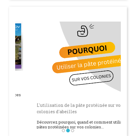
L'utilisation de la pâte protéinée sur vos
colonies d'abeilles
Précéd
Découvrez pourquoi, quand et comment utiliser les
pâtes protéinées sur vos colonies...