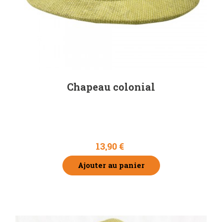
Chapeau colonial
13,90 €
Ajouter au panier