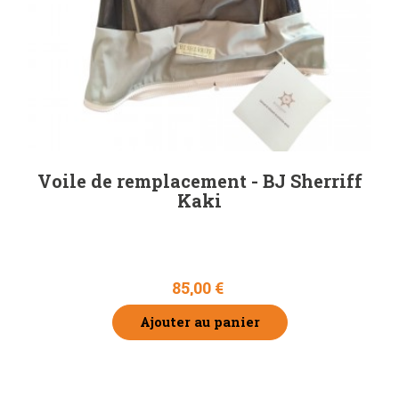
Voile de remplacement - BJ Sherriff
Kaki
85,00 €