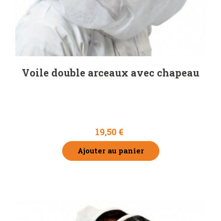
Voile double arceaux avec chapeau
19,50 €
Ajouter au panier