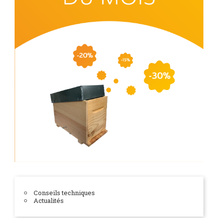
Conseils techniques
Actualités