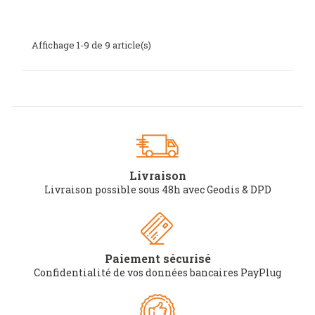
Ajouter au panier
Affichage 1-9 de 9 article(s)
Livraison
Livraison possible sous 48h avec Geodis & DPD