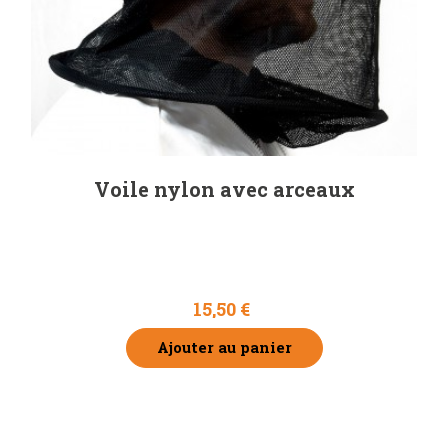
Voile nylon avec arceaux
15,50 €
Ajouter au panier