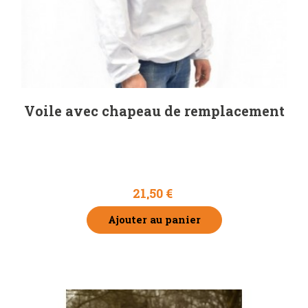
Voile avec chapeau de remplacement
21,50 €
Ajouter au panier