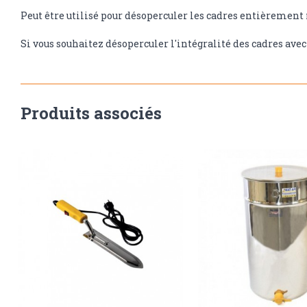
Peut être utilisé pour désoperculer les cadres entièrement
Si vous souhaitez désoperculer l'intégralité des cadres avec 
Produits associés