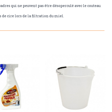
adres qui ne peuvent pas être désoperculé avec le couteau.
de cire lors de la filtration du miel.