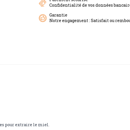
Confidentialité de vos données bancai
Garantie
Notre engagement : Satisfait ou rembou
es pour extraire le miel.