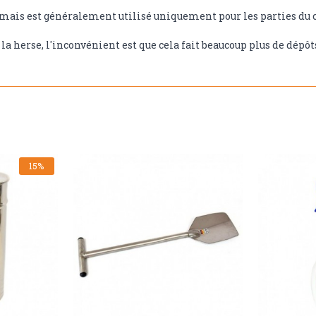
 mais est généralement utilisé uniquement pour les parties du c
la herse, l'inconvénient est que cela fait beaucoup plus de dépôts 
15%