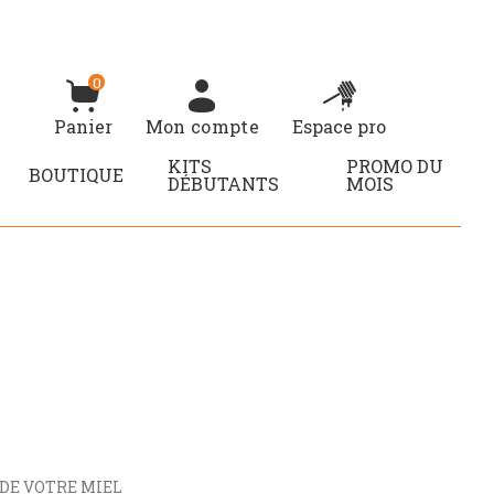
0
Panier
Mon compte
Espace pro
KITS
PROMO DU
BOUTIQUE
DÉBUTANTS
MOIS
DE VOTRE MIEL