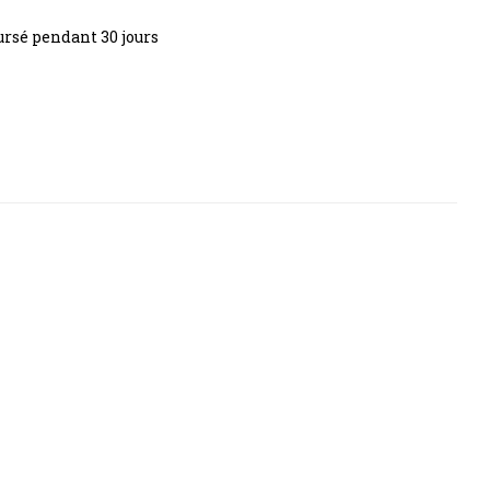
rsé pendant 30 jours