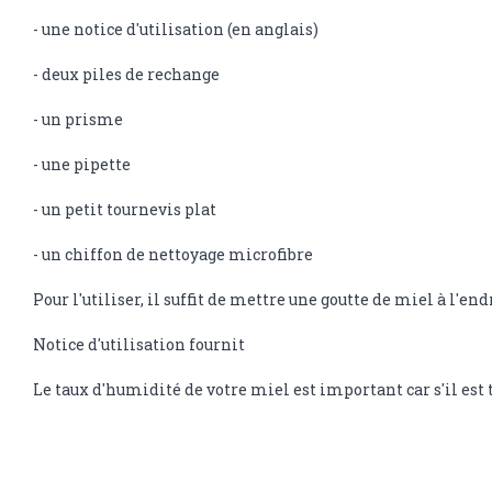
- une notice d'utilisation (en anglais)
- deux piles de rechange
- un prisme
- une pipette
- un petit tournevis plat
- un chiffon de nettoyage microfibre
Pour l'utiliser, il suffit de mettre une goutte de miel à l'end
Notice d'utilisation fournit
Le taux d'humidité de votre miel est important car s'il est 