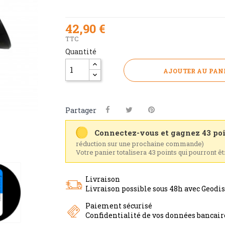
42,90 €
TTC
Quantité
AJOUTER AU PAN
Partager
Connectez-vous et gagnez 43 poi
réduction sur une prochaine commande)
Votre panier totalisera 43 points qui pourront ê
Livraison
Livraison possible sous 48h avec Geodi
Paiement sécurisé
Confidentialité de vos données bancai