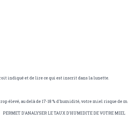
roit indiqué et de lire ce qui est inscrit dans la lunette.
trop élevé, au delà de 17-18 % d'humidité, votre miel risque de 
PERMET D'ANALYSER LE TAUX D'HUMIDITE DE VOTRE MIEL