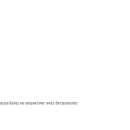
moins bien se conserver voir fermenter.