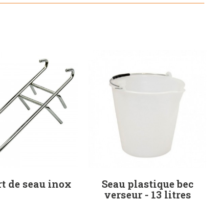
t de seau inox
Seau plastique bec
verseur - 13 litres