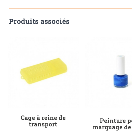
Produits associés
Cage à reine de
Peinture p
transport
marquage de 