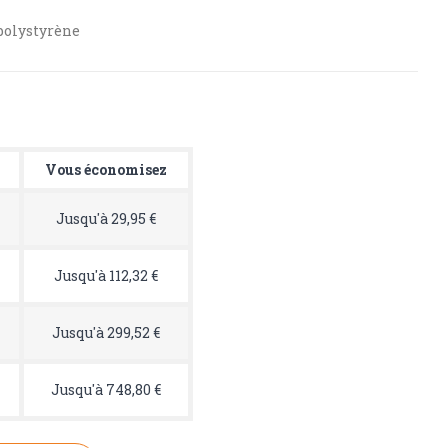
 polystyrène
Vous économisez
Jusqu'à 29,95 €
Jusqu'à 112,32 €
Jusqu'à 299,52 €
Jusqu'à 748,80 €