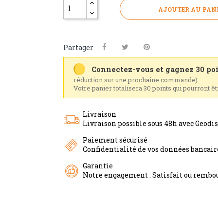
AJOUTER AU PAN
Partager
Connectez-vous et gagnez 30 poi
réduction sur une prochaine commande)
Votre panier totalisera 30 points qui pourront êt
Livraison
Livraison possible sous 48h avec Geodi
Paiement sécurisé
Confidentialité de vos données bancai
Garantie
Notre engagement : Satisfait ou rembou