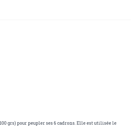
00 grs) pour peupler ses 6 cadrons. Elle est utilisée le