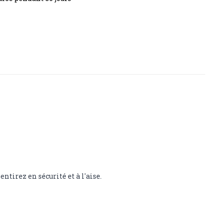
ntirez en sécurité et à l'aise.