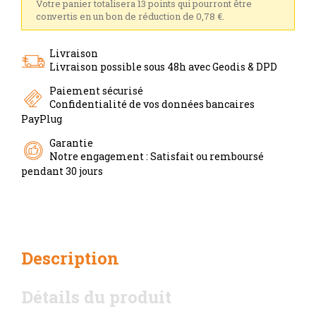
Votre panier totalisera 13 points qui pourront être
convertis en un bon de réduction de 0,78 €.
Livraison
Livraison possible sous 48h avec Geodis & DPD
Paiement sécurisé
Confidentialité de vos données bancaires
PayPlug
Garantie
Notre engagement : Satisfait ou remboursé
pendant 30 jours
Description
Détails du produit