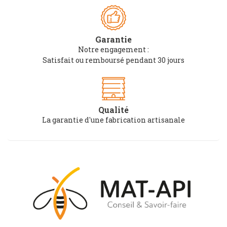
Garantie
Notre engagement :
Satisfait ou remboursé pendant 30 jours
Qualité
La garantie d'une fabrication artisanale