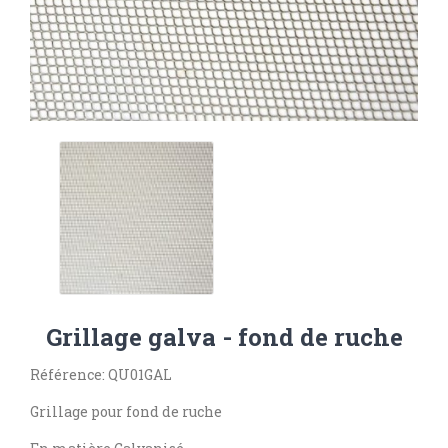
Grillage galva - fond de ruche
Référence: QU01GAL
Grillage pour fond de ruche