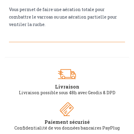
Vous permet de faire une aération totale pour
combattre le varroas ou une aération partielle pour
ventiler la ruche.
Livraison
Livraison possible sous 48h avec Geodis & DPD
Paiement sécurisé
Confidentialité de vos données bancaires PayPlug