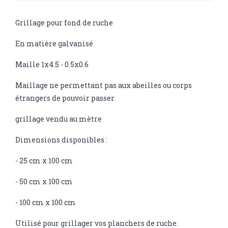
Grillage pour fond de ruche
En matière galvanisé
Maille 1x4.5 - 0.5x0.6
Maillage ne permettant pas aux abeilles ou corps
étrangers de pouvoir passer
grillage vendu au mètre
Dimensions disponibles :
- 25 cm x 100 cm
- 50 cm x 100 cm
- 100 cm x 100 cm
Utilisé pour grillager vos planchers de ruche.