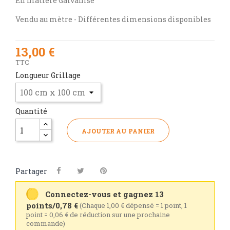
En matière Galvanisé
Vendu au mètre - Différentes dimensions disponibles
13,00 €
TTC
Longueur Grillage
Quantité
AJOUTER AU PANIER
Partager
Connectez-vous et gagnez 13
points/0,78 €
(Chaque 1,00 € dépensé = 1 point, 1
point = 0,06 € de réduction sur une prochaine
commande)