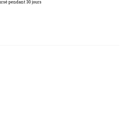
rsé pendant 30 jours