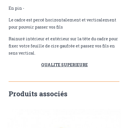
En pin -
Le cadre est percé horizontalement et verticalement
pour pouvoir passer vos fils
Rainuré intérieur et extérieur sur la tête du cadre pour
fixer votre feuille de cire gaufrée et passez vos fils en
sens vertical.
QUALITE SUPERIEURE
Produits associés