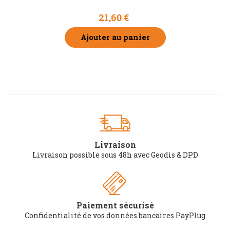
21,60 €
Ajouter au panier
Livraison
Livraison possible sous 48h avec Geodis & DPD
Paiement sécurisé
Confidentialité de vos données bancaires PayPlug