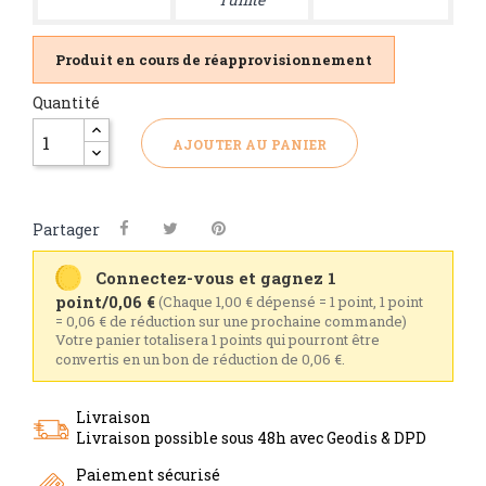
Produit en cours de réapprovisionnement
Quantité
AJOUTER AU PANIER
Partager
Connectez-vous et gagnez 1
point/0,06 €
(Chaque 1,00 € dépensé = 1 point, 1 point
= 0,06 € de réduction sur une prochaine commande)
Votre panier totalisera 1 points qui pourront être
convertis en un bon de réduction de 0,06 €.
Livraison
Livraison possible sous 48h avec Geodis & DPD
Paiement sécurisé