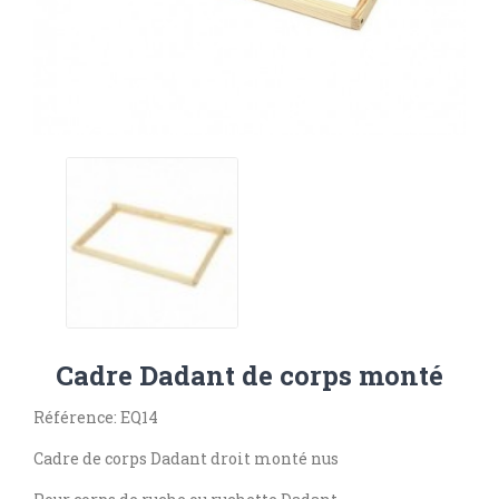
Cadre Dadant de corps monté
Référence: EQ14
Cadre de corps Dadant droit monté nus