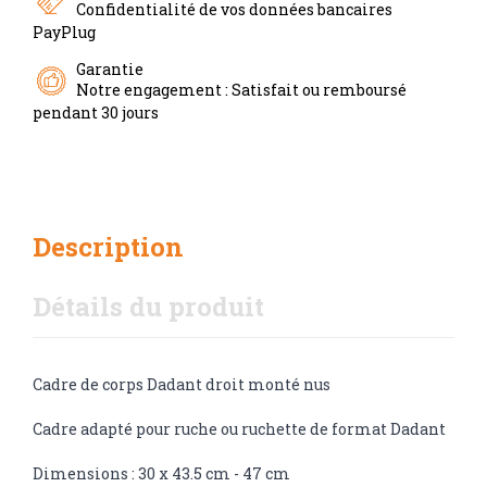
Confidentialité de vos données bancaires
PayPlug
Garantie
Notre engagement : Satisfait ou remboursé
pendant 30 jours
Description
Détails du produit
Cadre de corps Dadant droit monté nus
Cadre adapté pour ruche ou ruchette de format Dadant
Dimensions : 30 x 43.5 cm - 47 cm