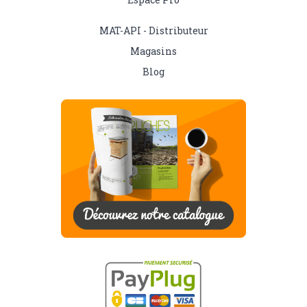
MAT-API - Distributeur
Magasins
Blog