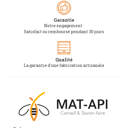
Garantie
Notre engagement :
Satisfait ou remboursé pendant 30 jours
Qualité
La garantie d'une fabrication artisanale