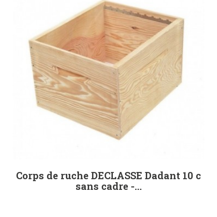
Corps de ruche DECLASSE Dadant 10 c
sans cadre -...