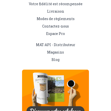
Votre fidélité est récompensée
Livraison
Modes de règlements
Contactez-nous
Espace Pro
MAT-API - Distributeur
Magasins
Blog