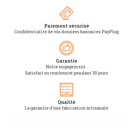
Paiement sécurisé
Confidentialité de vos données bancaires PayPlug
Garantie
Notre engagement :
Satisfait ou remboursé pendant 30 jours
Qualité
La garantie d'une fabrication artisanale