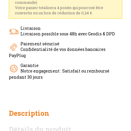
commande)
Votre panier totalisera 4 points qui pourront être
convertis en un bon de réduction de 0,24 €.
Livraison
Livraison possible sous 48h avec Geodis & DPD
Paiement sécurisé
Confidentialité de vos données bancaires
PayPlug
Garantie
Notre engagement : Satisfait ou remboursé
pendant 30 jours
Description
Détails du produit