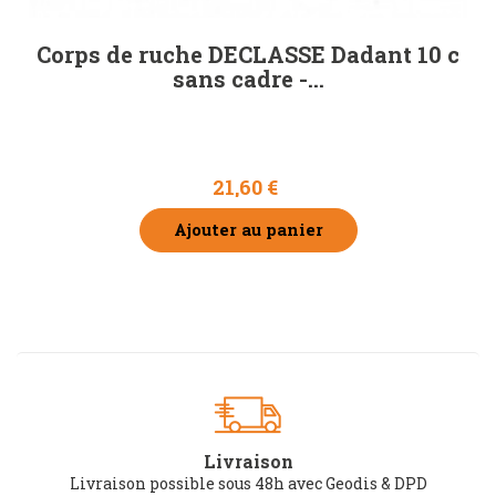
Corps de ruche DECLASSE Dadant 10 c
sans cadre -...
21,60 €
Ajouter au panier
Livraison
Livraison possible sous 48h avec Geodis & DPD