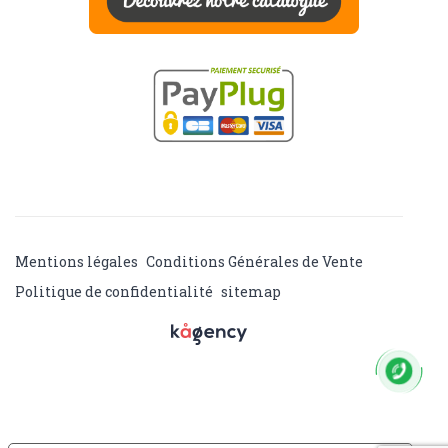
Mentions légales
Conditions Générales de Vente
Politique de confidentialité
sitemap