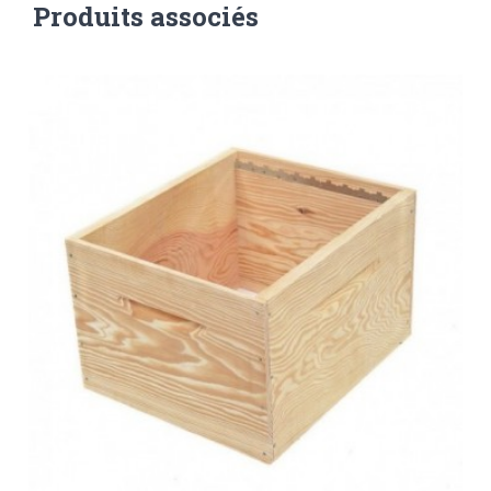
Produits associés