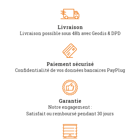
Livraison
Livraison possible sous 48h avec Geodis & DPD
Paiement sécurisé
Confidentialité de vos données bancaires PayPlug
Garantie
Notre engagement :
Satisfait ou remboursé pendant 30 jours