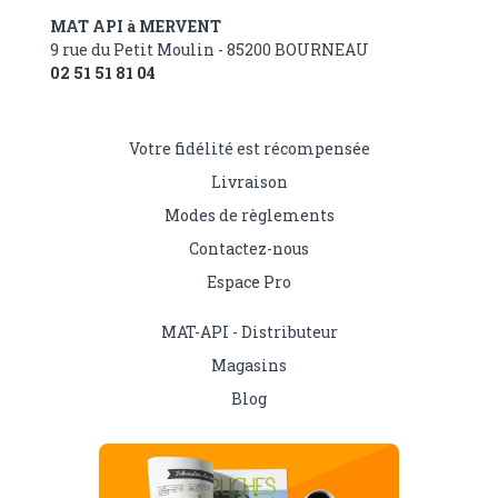
MAT API à MERVENT
9 rue du Petit Moulin - 85200 BOURNEAU
02 51 51 81 04
Votre fidélité est récompensée
Livraison
Modes de règlements
Contactez-nous
Espace Pro
MAT-API - Distributeur
Magasins
Blog