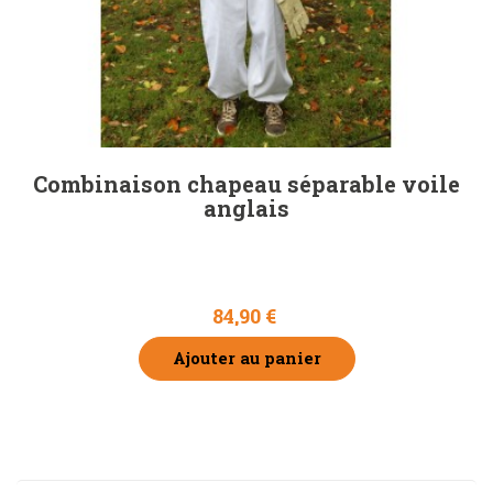
Combinaison chapeau séparable voile
anglais
84,90 €
Ajouter au panier