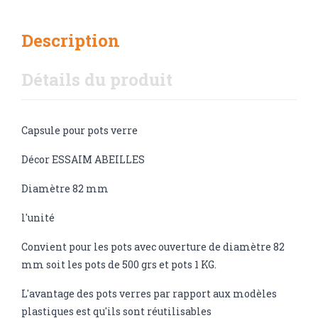
Description
Détails du produit
Capsule pour pots verre
Décor ESSAIM ABEILLES
Diamètre 82 mm
l'unité
Convient pour les pots avec ouverture de diamètre 82
mm soit les pots de 500 grs et pots 1 KG.
L'avantage des pots verres par rapport aux modèles
plastiques est qu'ils sont réutilisables