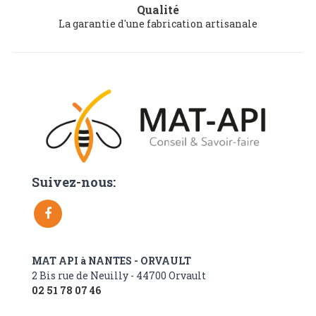
Qualité
La garantie d'une fabrication artisanale
Suivez-nous:
MAT API à NANTES - ORVAULT
2 Bis rue de Neuilly - 44700 Orvault
02 51 78 07 46