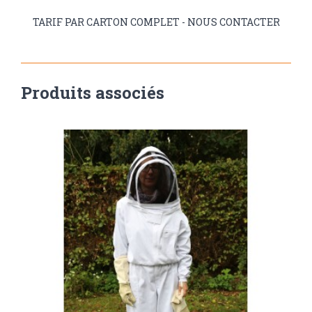
TARIF PAR CARTON COMPLET - NOUS CONTACTER
Produits associés