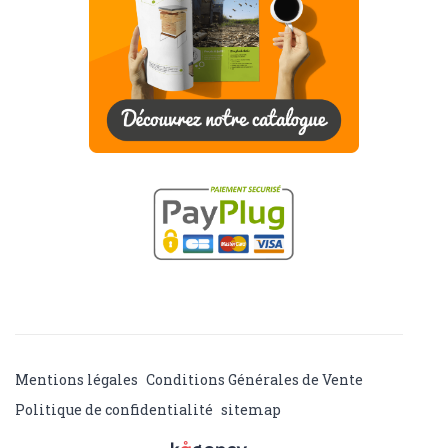
Mentions légales
Conditions Générales de Vente
Politique de confidentialité
sitemap