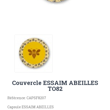
Couvercle ESSAIM ABEILLES
TO82
Référence: CAPSF8207
Capsule ESSAIM ABEILLES