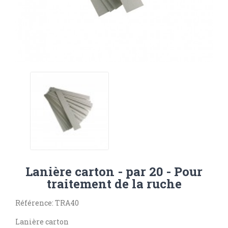
Lanière carton - par 20 - Pour
traitement de la ruche
Référence: TRA40
Lanière carton