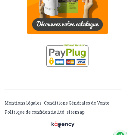
Mentions légales
Conditions Générales de Vente
Politique de confidentialité
sitemap