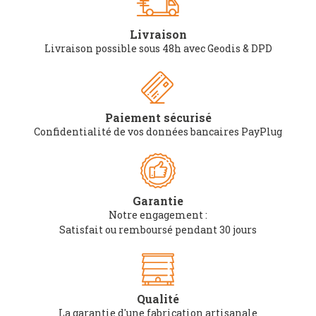
Livraison
Livraison possible sous 48h avec Geodis & DPD
Paiement sécurisé
Confidentialité de vos données bancaires PayPlug
Garantie
Notre engagement :
Satisfait ou remboursé pendant 30 jours
Qualité
La garantie d'une fabrication artisanale