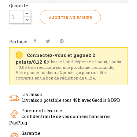
Quantité
AJOUTER AU PANIER
Partager
Connectez-vous et gagnez 2
points/0,12 €
(Chaque 1,00 € dépensé = 1 point, 1 point
= 0,06 € de réduction sur une prochaine commande)
Votre panier totalisera 2 points qui pourront être
convertis en un bon de réduction de 0,12 €.
Livraison
Livraison possible sous 48h avec Geodis & DPD
Paiement sécurisé
Confidentialité de vos données bancaires
PayPlug
Garantie