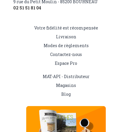
9 rue du Petit Moulin - 85200 BOURNEAU
02 51 51 81 04
Votre fidélité est récompensée
Livraison
Modes de règlements
Contactez-nous
Espace Pro
MAT-API - Distributeur
Magasins
Blog