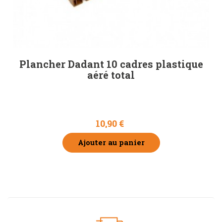
Plancher Dadant 10 cadres plastique
aéré total
10,90 €
Ajouter au panier