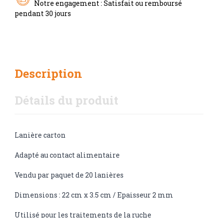
Notre engagement : Satisfait ou remboursé
pendant 30 jours
Description
Détails du produit
Lanière carton
Adapté au contact alimentaire
Vendu par paquet de 20 lanières
Dimensions : 22 cm x 3.5 cm / Epaisseur 2 mm
Utilisé pour les traitements de la ruche