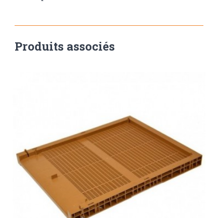
Produits associés