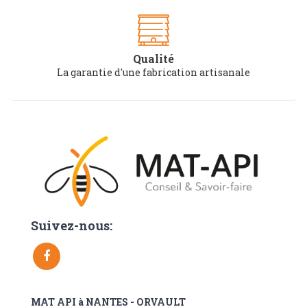
Qualité
La garantie d'une fabrication artisanale
Suivez-nous:
MAT API à NANTES - ORVAULT