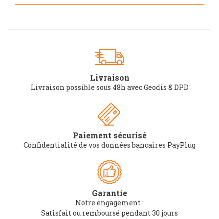
Livraison
Livraison possible sous 48h avec Geodis & DPD
Paiement sécurisé
Confidentialité de vos données bancaires PayPlug
Garantie
Notre engagement :
Satisfait ou remboursé pendant 30 jours