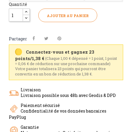
Quantité
AJOUTER AU PANIER
Partager
Connectez-vous et gagnez 23
points/1,38 €
(Chaque 1,00 € dépensé = 1 point, 1 point
= 0,06 € de réduction sur une prochaine commande)
Votre panier totalisera 23 points qui pourront être
convertis en un bon de réduction de 1,38 €.
Livraison
Livraison possible sous 48h avec Geodis & DPD
Paiement sécurisé
Confidentialité de vos données bancaires
PayPlug
Garantie