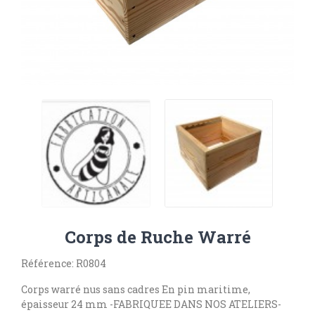
Corps de Ruche Warré
Référence: R0804
Corps warré nus sans cadres En pin maritime,
épaisseur 24 mm -FABRIQUEE DANS NOS ATELIERS-