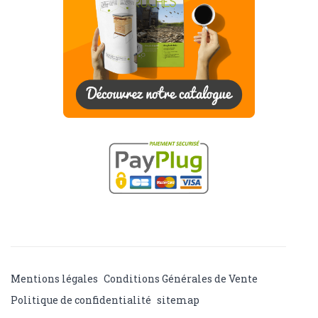
Mentions légales
Conditions Générales de Vente
Politique de confidentialité
sitemap