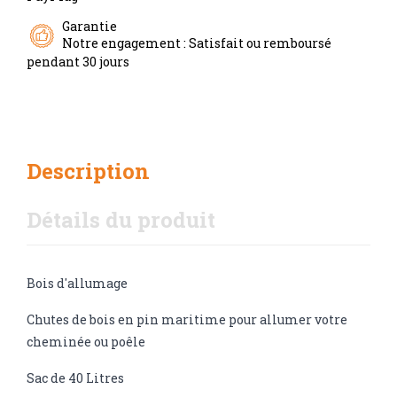
Garantie
Notre engagement : Satisfait ou remboursé
pendant 30 jours
Description
Détails du produit
Bois d'allumage
Chutes de bois en pin maritime pour allumer votre
cheminée ou poêle
Sac de 40 Litres