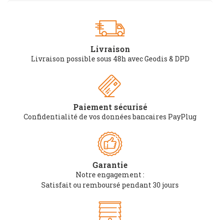
Livraison
Livraison possible sous 48h avec Geodis & DPD
Paiement sécurisé
Confidentialité de vos données bancaires PayPlug
Garantie
Notre engagement :
Satisfait ou remboursé pendant 30 jours