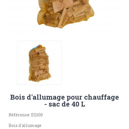
Bois d'allumage pour chauffage
- sac de 40 L
Référence: EQ100
Bois d'allumage