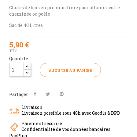
Chutes de bois en pin maritime pour allumer votre
cheminée ou poêle
Sac de 40 Litres
5,90 €
TTC
Quantité
AJOUTER AU PANIER
Partager
Livraison
Livraison possible sous 48h avec Geodis & DPD
Paiement sécurisé
Confidentialité de vos données bancaires
PayPlug