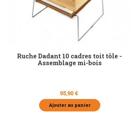
Ruche Dadant 10 cadres toit tôle -
Assemblage mi-bois
95,90 €
Ajouter au panier