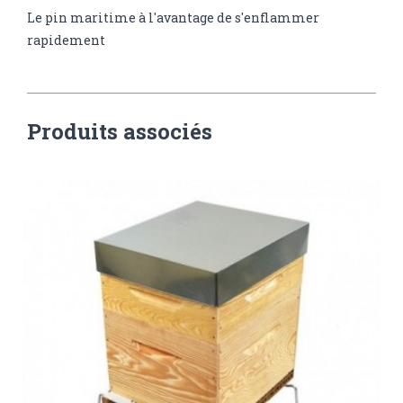
Le pin maritime à l'avantage de s'enflammer
rapidement
Produits associés