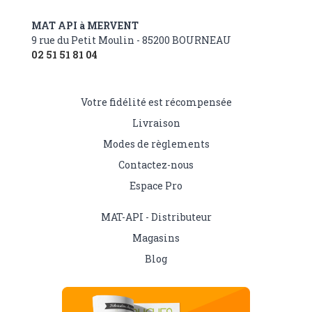
MAT API à MERVENT
9 rue du Petit Moulin - 85200 BOURNEAU
02 51 51 81 04
Votre fidélité est récompensée
Livraison
Modes de règlements
Contactez-nous
Espace Pro
MAT-API - Distributeur
Magasins
Blog