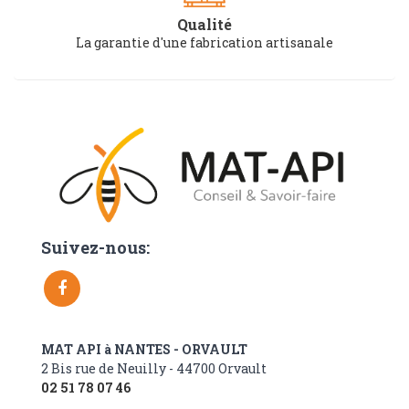
Qualité
La garantie d'une fabrication artisanale
Suivez-nous:
MAT API à NANTES - ORVAULT
2 Bis rue de Neuilly - 44700 Orvault
02 51 78 07 46