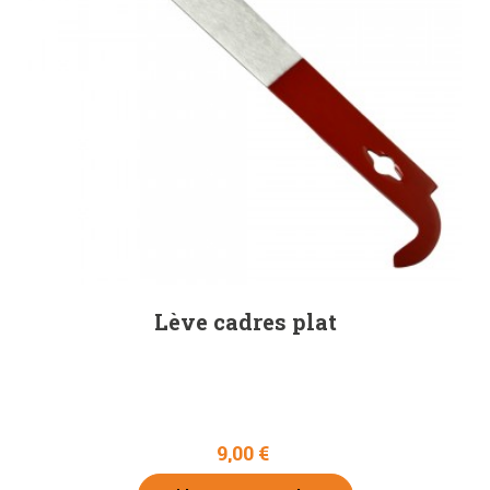
Lève cadres plat
9,00 €