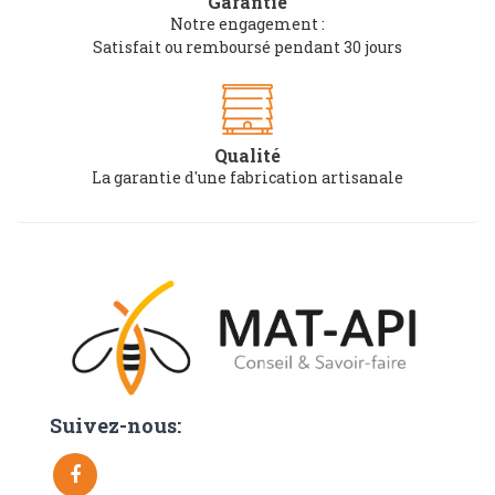
Garantie
Notre engagement :
Satisfait ou remboursé pendant 30 jours
Qualité
La garantie d'une fabrication artisanale
Suivez-nous: