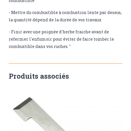
combustible
- Mettre du combustible à combustion lente par dessus,
la quantité dépend de la durée de vos travaux
- Finir avec une poignée d'herbe fraiche avant de
refermer l'enfumoir pour éviter de faire tomber le
combustible dans vos ruches. "
Produits associés