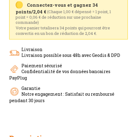
Connectez-vous et gagnez 34
points/2,04 €
(Chaque 1,00 € dépensé = 1 point, 1
point = 0,06 € de réduction sur une prochaine
commande)
Votre panier totalisera 34 points qui pourront être
convertis en un bon de réduction de 2,04 €.
Livraison
Livraison possible sous 48h avec Geodis & DPD
Paiement sécurisé
Confidentialité de vos données bancaires
PayPlug
Garantie
Notre engagement : Satisfait ou remboursé
pendant 30 jours