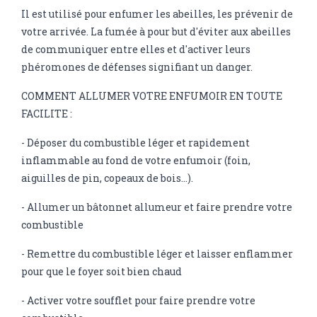
Il est utilisé pour enfumer les abeilles, les prévenir de
votre arrivée. La fumée à pour but d'éviter aux abeilles
de communiquer entre elles et d'activer leurs
phéromones de défenses signifiant un danger.
COMMENT ALLUMER VOTRE ENFUMOIR EN TOUTE
FACILITE :
- Déposer du combustible léger et rapidement
inflammable au fond de votre enfumoir (foin,
aiguilles de pin, copeaux de bois...).
- Allumer un bâtonnet allumeur et faire prendre votre
combustible
- Remettre du combustible léger et laisser enflammer
pour que le foyer soit bien chaud
- Activer votre soufflet pour faire prendre votre