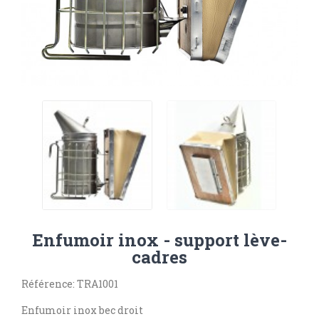
Enfumoir inox - support lève-
cadres
Référence: TRA1001
Enfumoir inox bec droit