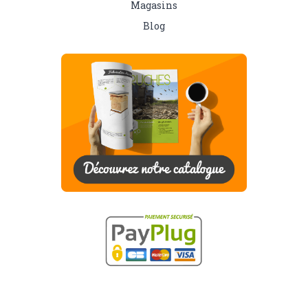
Magasins
Blog