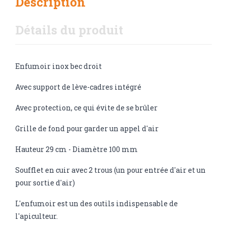
Description
Détails du produit
Enfumoir inox bec droit
Avec support de lève-cadres intégré
Avec protection, ce qui évite de se brûler
Grille de fond pour garder un appel d'air
Hauteur 29 cm - Diamètre 100 mm
Soufflet en cuir avec 2 trous (un pour entrée d'air et un
pour sortie d'air)
L'enfumoir est un des outils indispensable de
l'apiculteur.