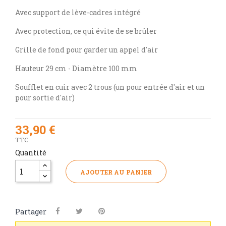
Avec support de lève-cadres intégré
Avec protection, ce qui évite de se brûler
Grille de fond pour garder un appel d'air
Hauteur 29 cm - Diamètre 100 mm
Soufflet en cuir avec 2 trous (un pour entrée d'air et un
pour sortie d'air)
33,90 €
TTC
Quantité
AJOUTER AU PANIER
Partager