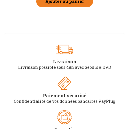
Ajouter au panier
Livraison
Livraison possible sous 48h avec Geodis & DPD
Paiement sécurisé
Confidentialité de vos données bancaires PayPlug