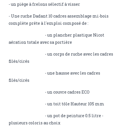
- un piège à frelons sélectif à visser
- Une ruche Dadant 10 cadres assemblage mi-bois
complète prête à l'emploi composé de :
- un plancher plastique Nicot
aération totale avec sa portière
- un corps de ruche avec les cadres
filés/cirés
- une hausse avec les cadres
filés/cirés
- un couvre cadres ECO
- un toit tôle Hauteur 105 mm
- un pot de peinture 0.5 litre -
plusieurs coloris au choix