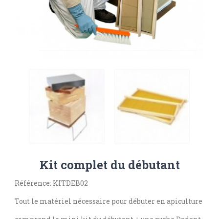
Kit complet du débutant
Référence: KITDEB02
Tout le matériel nécessaire pour débuter en apiculture