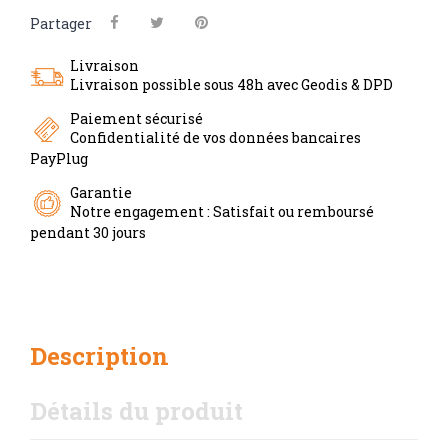
Partager
Livraison
Livraison possible sous 48h avec Geodis & DPD
Paiement sécurisé
Confidentialité de vos données bancaires
PayPlug
Garantie
Notre engagement : Satisfait ou remboursé
pendant 30 jours
Description
Détails du produit