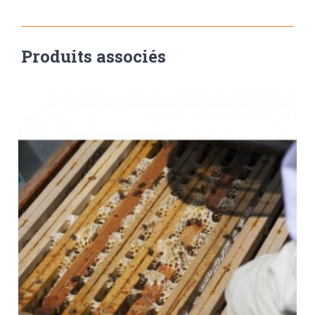
Produits associés