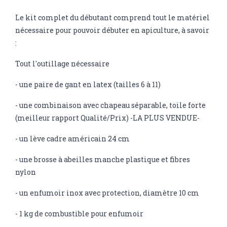
Le kit complet du débutant comprend tout le matériel
nécessaire pour pouvoir débuter en apiculture, à savoir
:
Tout l'outillage nécessaire
- une paire de gant en latex (tailles 6 à 11)
- une combinaison avec chapeau séparable, toile forte
(meilleur rapport Qualité/Prix) -LA PLUS VENDUE-
- un lève cadre américain 24 cm
- une brosse à abeilles manche plastique et fibres
nylon
- un enfumoir inox avec protection, diamètre 10 cm
- 1 kg de combustible pour enfumoir