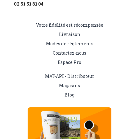
02 51 51 81 04
Votre fidélité est récompensée
Livraison
Modes de règlements
Contactez-nous
Espace Pro
MAT-API - Distributeur
Magasins
Blog