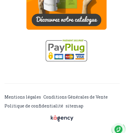
Mentions légales
Conditions Générales de Vente
Politique de confidentialité
sitemap