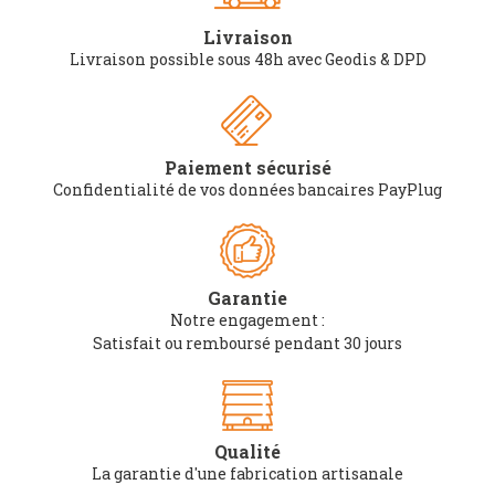
Livraison
Livraison possible sous 48h avec Geodis & DPD
Paiement sécurisé
Confidentialité de vos données bancaires PayPlug
Garantie
Notre engagement :
Satisfait ou remboursé pendant 30 jours
Qualité
La garantie d'une fabrication artisanale