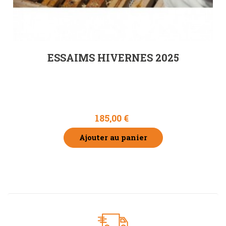
ESSAIMS HIVERNES 2025
185,00 €
Ajouter au panier