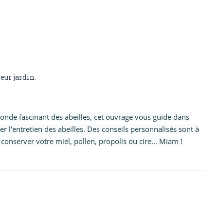
eur jardin.
onde fascinant des abeilles, cet ouvrage vous guide dans
er l'entretien des abeilles. Des conseils personnalisés sont à
conserver votre miel, pollen, propolis ou cire... Miam !