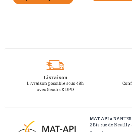
Livraison
Livraison possible sous 48h
Conf
avec Geodis & DPD
MAT API à NANTES
2 Bis rue de Neuilly 