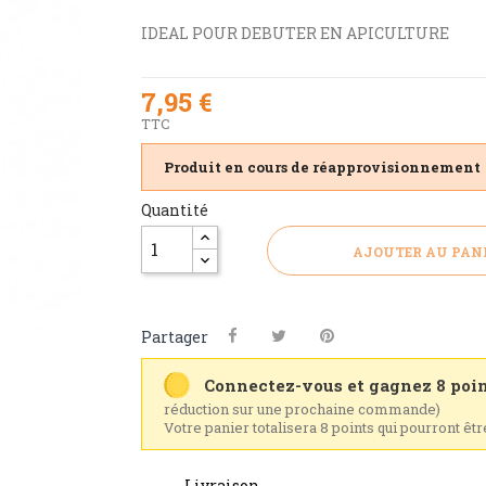
IDEAL POUR DEBUTER EN APICULTURE
7,95 €
TTC
Produit en cours de réapprovisionnement
Quantité
AJOUTER AU PAN
Partager
Connectez-vous et gagnez 8 poin
réduction sur une prochaine commande)
Votre panier totalisera 8 points qui pourront êt
Livraison