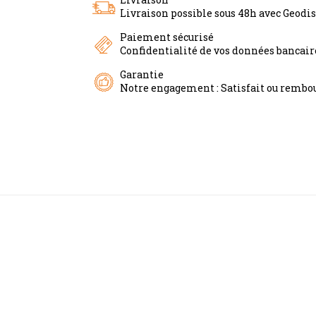
Livraison possible sous 48h avec Geodi
Paiement sécurisé
Confidentialité de vos données bancai
Garantie
Notre engagement : Satisfait ou rembou