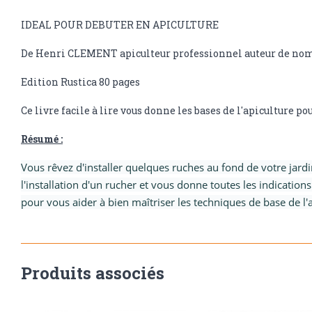
IDEAL POUR DEBUTER EN APICULTURE
De Henri CLEMENT apiculteur professionnel auteur de nombr
Edition Rustica 80 pages
Ce livre facile à lire vous donne les bases de l'apiculture p
Résumé :
Vous rêvez d'installer quelques ruches au fond de votre jar
l'installation d'un rucher et vous donne toutes les indication
pour vous aider à bien maîtriser les techniques de base de l'
Produits associés