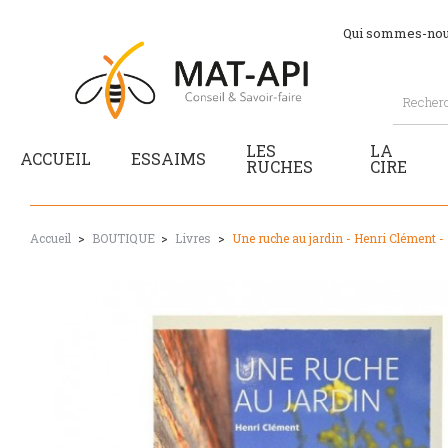
Qui sommes-nou
LES
LA
ACCUEIL
ESSAIMS
RUCHES
CIRE
Accueil
BOUTIQUE
Livres
Une ruche au jardin - Henri Clément -