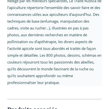
Rédigé par les meilleurs spécialistes, Le Traité Rustica de
l’apiculture répertorie l’ensemble des savoir-faire et des
connaissances utiles aux apiculteurs d’aujourd’hui. Des
techniques de base (enfumage, manipulation des
cadres, visite au rucher…), illustrées en pas à pas
photos, aux dernières recherches en matière de
pollinisation ou d’apithérapie, les divers aspects de
l’activité apicole sont tous abordés et traités de façon
simple et détaillée. Les 800 photos, dessins, schémas en
couleurs réjouiront tous les passionnés des abeilles,
qu’ils découvrent le monde fascinant de la ruche ou
qu’ils souhaitent approfondir ou même
professionnaliser leur pratique.