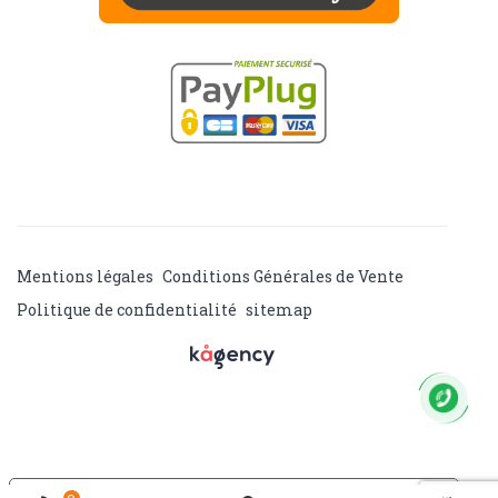
Mentions légales
Conditions Générales de Vente
Politique de confidentialité
sitemap