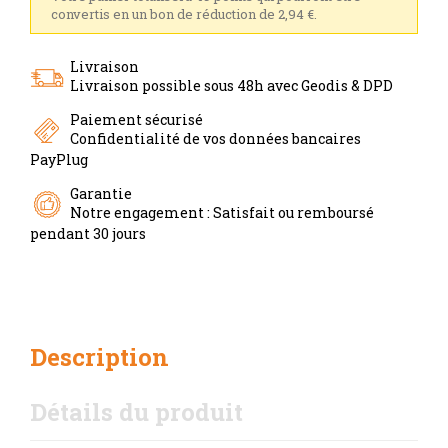
convertis en un bon de réduction de 2,94 €.
Livraison
Livraison possible sous 48h avec Geodis & DPD
Paiement sécurisé
Confidentialité de vos données bancaires
PayPlug
Garantie
Notre engagement : Satisfait ou remboursé
pendant 30 jours
Description
Détails du produit