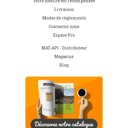
Votre fidélité est récompensée
Livraison
Modes de règlements
Contactez-nous
Espace Pro
MAT-API - Distributeur
Magasins
Blog