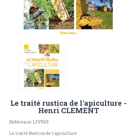
Le traité rustica de l'apiculture -
Henri CLEMENT
Référence: LIVR05
Le traité Rustica de l'apiculture