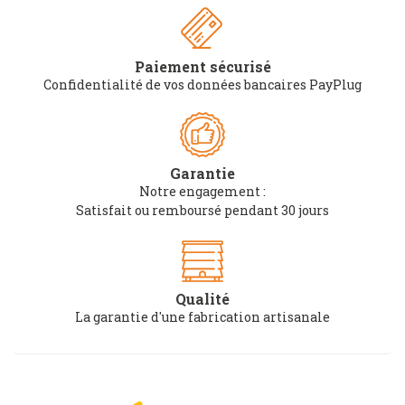
Paiement sécurisé
Confidentialité de vos données bancaires PayPlug
Garantie
Notre engagement :
Satisfait ou remboursé pendant 30 jours
Qualité
La garantie d'une fabrication artisanale