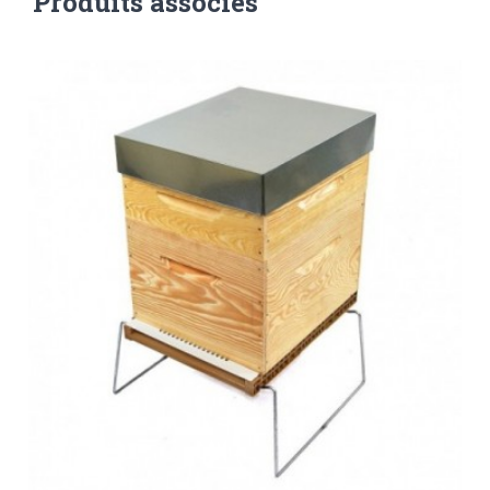
Produits associés