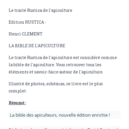
Le traité Rustica de l'apiculture
Edition RUSTICA -
Henri CLEMENT
LA BIBLE DE L'APICULTURE
Le traité Rustica de l'apiculture est considéré comme
la bible de l'apiculture. Vous retrouver tous les
éléments et savoir-faire autour de l'apiculture.
Illustré de photos, schémas, ce livre est le plus
complet.
Résumé :
La bible des apiculteurs, nouvelle édition enrichie !