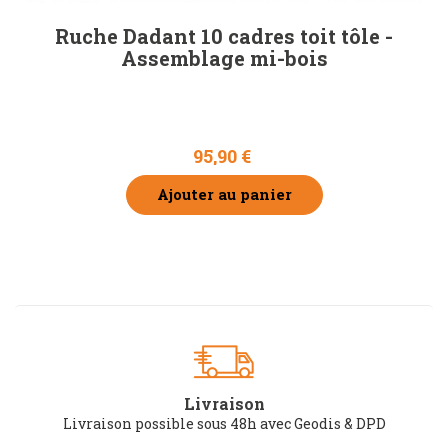
Ruche Dadant 10 cadres toit tôle -
Assemblage mi-bois
95,90 €
Ajouter au panier
Livraison
Livraison possible sous 48h avec Geodis & DPD