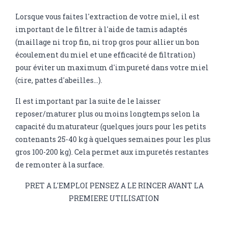
Lorsque vous faites l'extraction de votre miel, il est
important de le filtrer à l'aide de tamis adaptés
(maillage ni trop fin, ni trop gros pour allier un bon
écoulement du miel et une efficacité de filtration)
pour éviter un maximum d'impureté dans votre miel
(cire, pattes d'abeilles...).
Il est important par la suite de le laisser
reposer/maturer plus ou moins longtemps selon la
capacité du maturateur (quelques jours pour les petits
contenants 25-40 kg à quelques semaines pour les plus
gros 100-200 kg). Cela permet aux impuretés restantes
de remonter à la surface.
PRET A L'EMPLOI PENSEZ A LE RINCER AVANT LA
PREMIERE UTILISATION