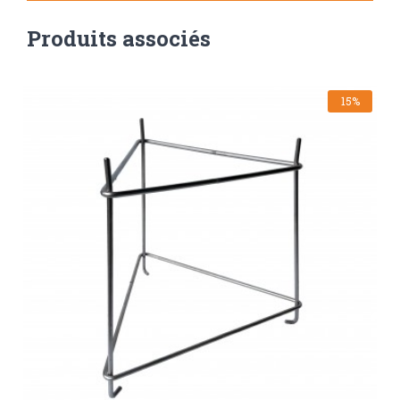
Produits associés
15%