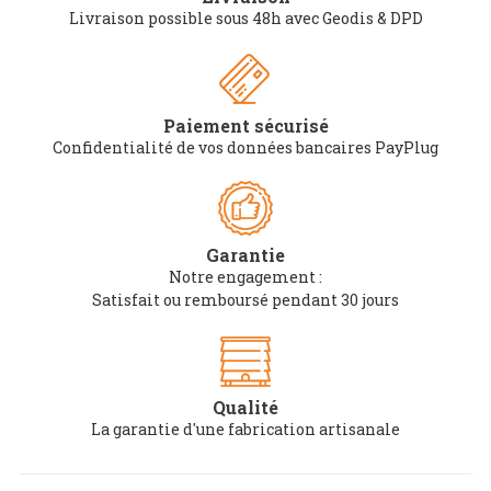
Livraison possible sous 48h avec Geodis & DPD
Paiement sécurisé
Confidentialité de vos données bancaires PayPlug
Garantie
Notre engagement :
Satisfait ou remboursé pendant 30 jours
Qualité
La garantie d'une fabrication artisanale