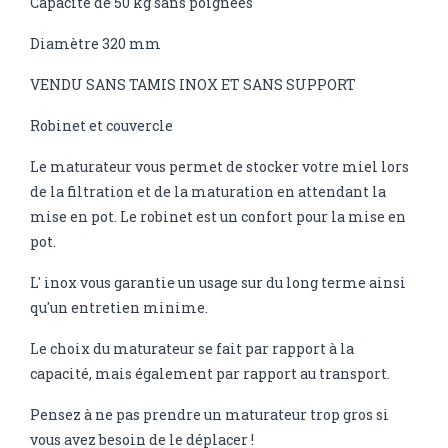
Capacité de 50 kg sans poignées
Diamètre 320 mm
VENDU SANS TAMIS INOX ET SANS SUPPORT
Robinet et couvercle
Le maturateur vous permet de stocker votre miel lors
de la filtration et de la maturation en attendant la
mise en pot. Le robinet est un confort pour la mise en
pot.
L' inox vous garantie un usage sur du long terme ainsi
qu'un entretien minime.
Le choix du maturateur se fait par rapport à la
capacité, mais également par rapport au transport.
Pensez à ne pas prendre un maturateur trop gros si
vous avez besoin de le déplacer !