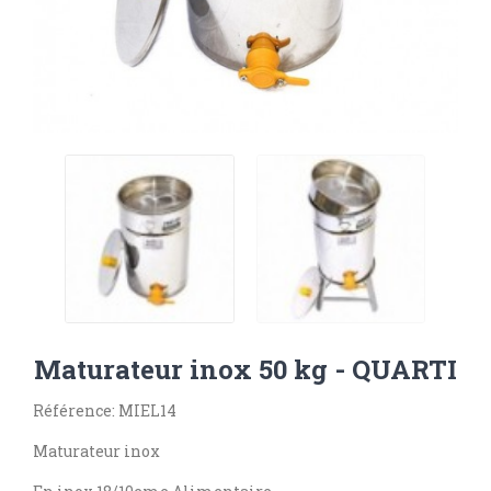
Maturateur inox 50 kg - QUARTI
Référence: MIEL14
Maturateur inox