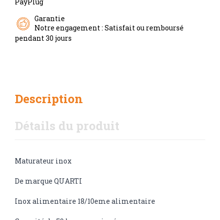
PayPlug
Garantie
Notre engagement : Satisfait ou remboursé
pendant 30 jours
Description
Détails du produit
Maturateur inox
De marque QUARTI
Inox alimentaire 18/10eme alimentaire