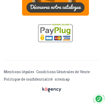
Mentions légales
Conditions Générales de Vente
Politique de confidentialité
sitemap