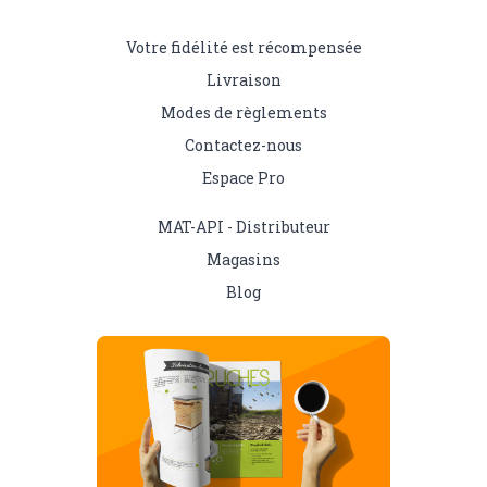
Votre fidélité est récompensée
Livraison
Modes de règlements
Contactez-nous
Espace Pro
MAT-API - Distributeur
Magasins
Blog