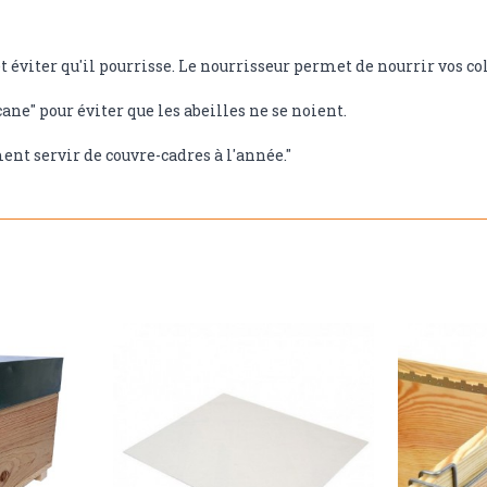
t éviter qu'il pourrisse. Le nourrisseur permet de nourrir vos c
ane" pour éviter que les abeilles ne se noient.
ment servir de couvre-cadres à l'année."