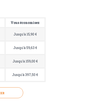
Vous économisez
Jusqu'à 15,90 €
Jusqu'à 59,63 €
Jusqu'à 159,00 €
Jusqu'à 397,50 €
IER