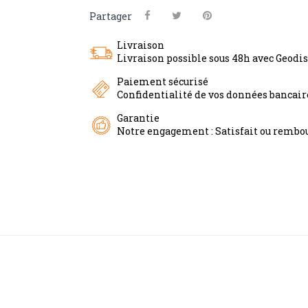
Partager
Livraison
Livraison possible sous 48h avec Geodi
Paiement sécurisé
Confidentialité de vos données bancai
Garantie
Notre engagement : Satisfait ou rembou