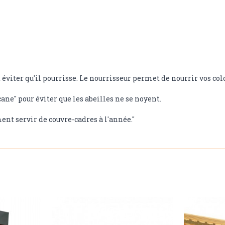
 éviter qu'il pourrisse. Le nourrisseur permet de nourrir vos co
ane" pour éviter que les abeilles ne se noyent.
ment servir de couvre-cadres à l'année."