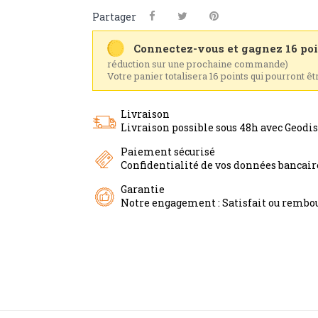
Partager
Connectez-vous et gagnez 16 poi
réduction sur une prochaine commande)
Votre panier totalisera 16 points qui pourront ê
Livraison
Livraison possible sous 48h avec Geodi
Paiement sécurisé
Confidentialité de vos données bancai
Garantie
Notre engagement : Satisfait ou rembou