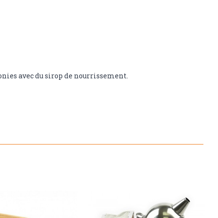
lonies avec du sirop de nourrissement.