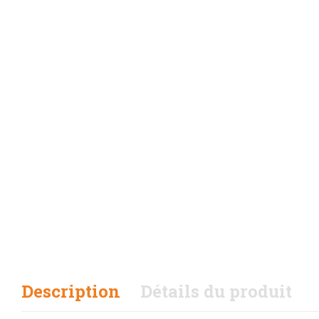
Description
Détails du produit