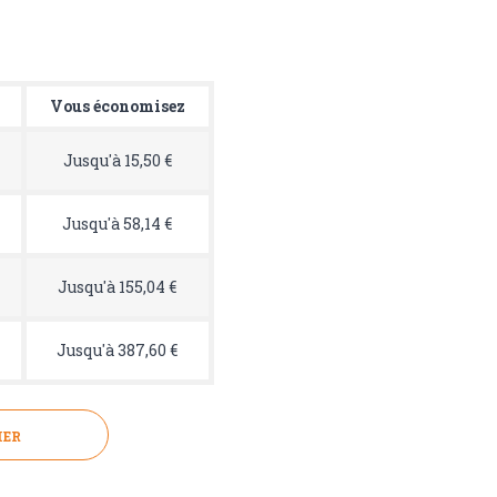
Vous économisez
Jusqu'à 15,50 €
Jusqu'à 58,14 €
Jusqu'à 155,04 €
Jusqu'à 387,60 €
IER