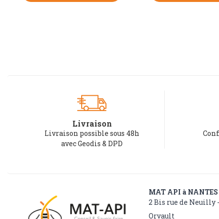
Livraison
Livraison possible sous 48h
Conf
avec Geodis & DPD
MAT API à NANTES
2 Bis rue de Neuilly 
Orvault