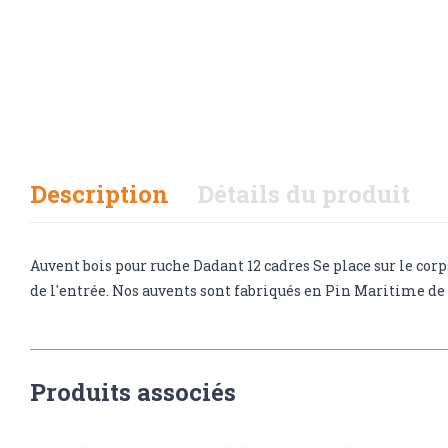
Description
Détails du produit
Auvent bois pour ruche Dadant 12 cadres Se place sur le corp
de l'entrée. Nos auvents sont fabriqués en Pin Maritime d
Produits associés