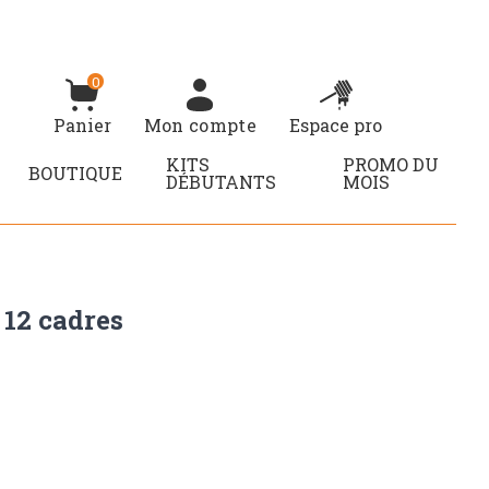
0
Panier
Mon compte
Espace pro
KITS
PROMO DU
BOUTIQUE
DÉBUTANTS
MOIS
12 cadres