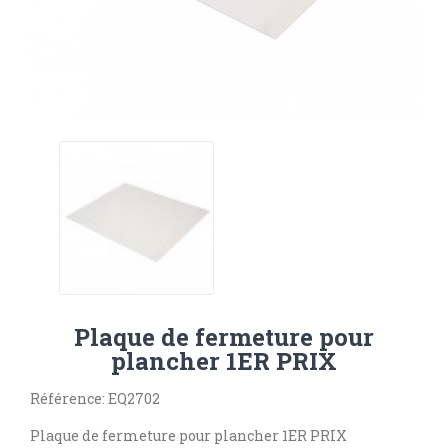
Plaque de fermeture pour
plancher 1ER PRIX
Référence: EQ2702
Plaque de fermeture pour plancher 1ER PRIX