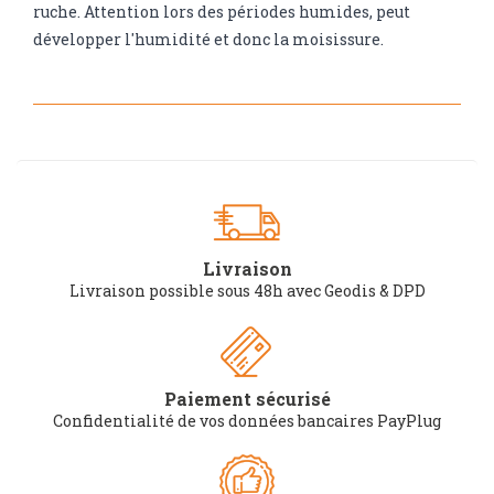
ruche. Attention lors des périodes humides, peut
développer l'humidité et donc la moisissure.
Livraison
Livraison possible sous 48h avec Geodis & DPD
Paiement sécurisé
Confidentialité de vos données bancaires PayPlug