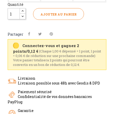
Quantité
AJOUTER AU PANIER
Partager
Connectez-vous et gagnez 2
points/0,12 €
(Chaque 1,00 € dépensé = 1 point, 1 point
= 0,06 € de réduction sur une prochaine commande)
Votre panier totalisera 2 points qui pourront être
convertis en un bon de réduction de 0,12 €.
Livraison
Livraison possible sous 48h avec Geodis & DPD
Paiement sécurisé
Confidentialité de vos données bancaires
PayPlug
Garantie