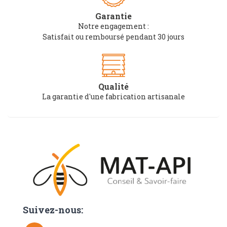
Garantie
Notre engagement :
Satisfait ou remboursé pendant 30 jours
Qualité
La garantie d'une fabrication artisanale
Suivez-nous: