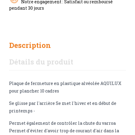
Notre engagement : Satisfait ou remboursé
pendant 30 jours
Description
Détails du produit
Plaque de fermeture en plastique alvéolée AQUILUX
pour plancher 10 cadres
Se glisse par l'arrière Se met l'hiver et en début de
printemps -
Permet également de contrôler la chute du varroa
Permet d'éviter d'avoir trop de courant d'air dans la