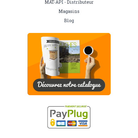
MAT-API - Distributeur
Magasins
Blog