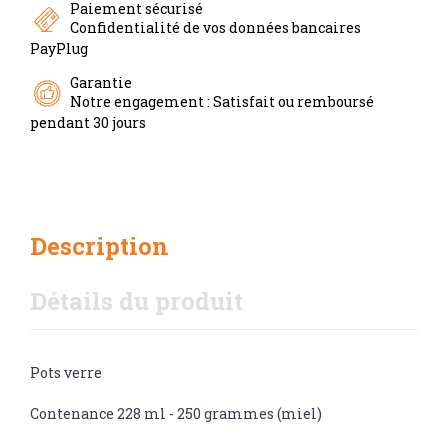
Paiement sécurisé
Confidentialité de vos données bancaires
PayPlug
Garantie
Notre engagement : Satisfait ou remboursé
pendant 30 jours
Description
Détails du produit
Pots verre
Contenance 228 ml - 250 grammes (miel)