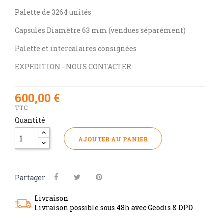
Palette de 3264 unités
Capsules Diamètre 63 mm (vendues séparément)
Palette et intercalaires consignées
EXPEDITION - NOUS CONTACTER
600,00 €
TTC
Quantité
AJOUTER AU PANIER
Partager
Livraison
Livraison possible sous 48h avec Geodis & DPD