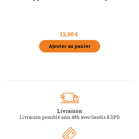
12,90 €
Ajouter au panier
Livraison
Livraison possible sous 48h avec Geodis & DPD