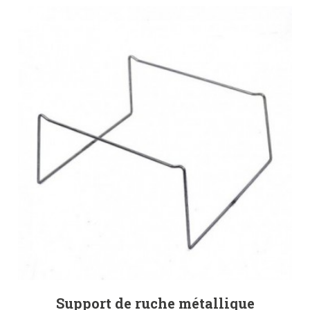
Support de ruche métallique