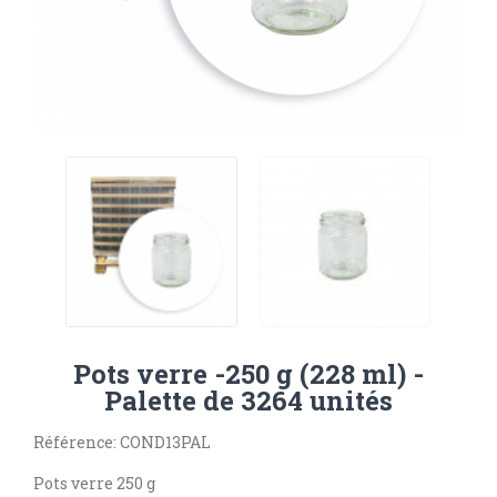
Pots verre -250 g (228 ml) -
Palette de 3264 unités
Référence: COND13PAL
Pots verre 250 g