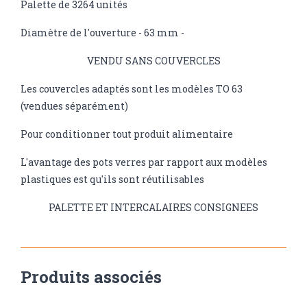
Palette de 3264 unités
Diamètre de l'ouverture - 63 mm -
VENDU SANS COUVERCLES
Les couvercles adaptés sont les modèles TO 63
(vendues séparément)
Pour conditionner tout produit alimentaire
L'avantage des pots verres par rapport aux modèles
plastiques est qu'ils sont réutilisables
PALETTE ET INTERCALAIRES CONSIGNEES
Produits associés