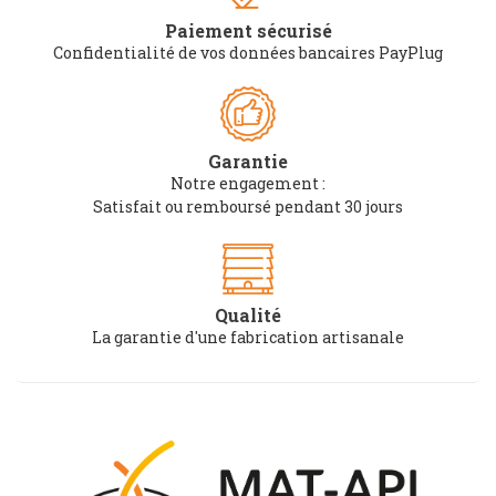
Paiement sécurisé
Confidentialité de vos données bancaires PayPlug
Garantie
Notre engagement :
Satisfait ou remboursé pendant 30 jours
Qualité
La garantie d'une fabrication artisanale