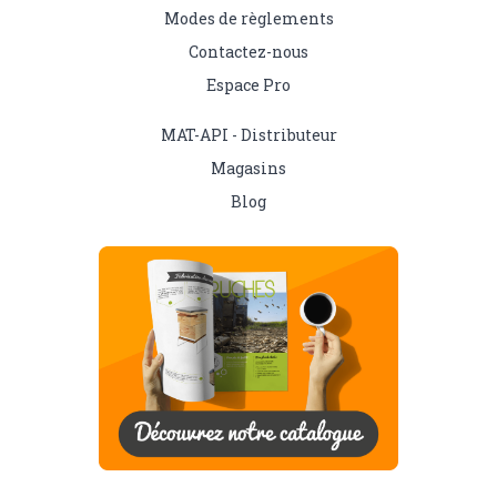
Modes de règlements
Contactez-nous
Espace Pro
MAT-API - Distributeur
Magasins
Blog