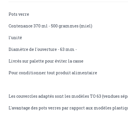
Pots verre
Contenance 370 ml - 500 grammes (miel)
l'unité
Diamètre de l'ouverture - 63 mm -
Livrés sur palette pour éviter la casse
Pour conditionner tout produit alimentaire
Les couvercles adaptés sont les modèles TO 63 (vendues sé
L'avantage des pots verres par rapport aux modèles plastique