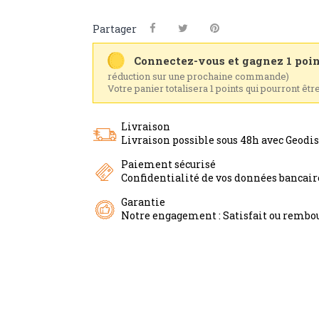
Partager
Connectez-vous et gagnez 1 poin
réduction sur une prochaine commande)
Votre panier totalisera 1 points qui pourront êtr
Livraison
Livraison possible sous 48h avec Geodi
Paiement sécurisé
Confidentialité de vos données bancai
Garantie
Notre engagement : Satisfait ou rembou