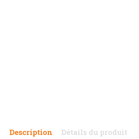
Description
Détails du produit