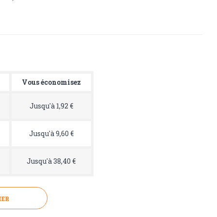
Vous économisez
Jusqu'à 1,92 €
Jusqu'à 9,60 €
Jusqu'à 38,40 €
IER