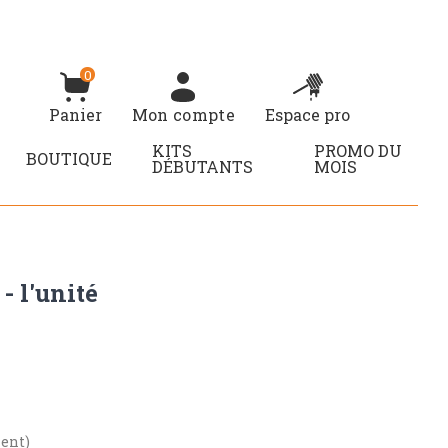
0
Panier
Mon compte
Espace pro
KITS
PROMO DU
BOUTIQUE
DÉBUTANTS
MOIS
- l'unité
ent)