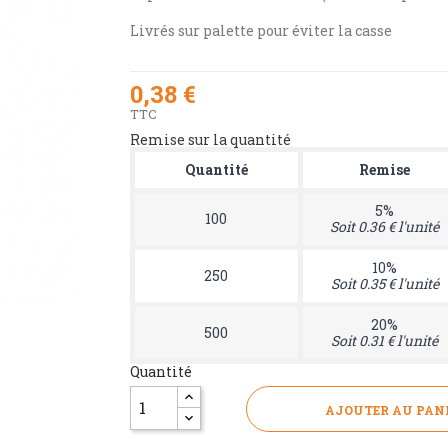
Livrés sur palette pour éviter la casse
0,38 €
TTC
Remise sur la quantité
Quantité
Remise
5%
100
Soit 0.36 € l'unité
10%
250
Soit 0.35 € l'unité
20%
500
Soit 0.31 € l'unité
Quantité
AJOUTER AU PAN