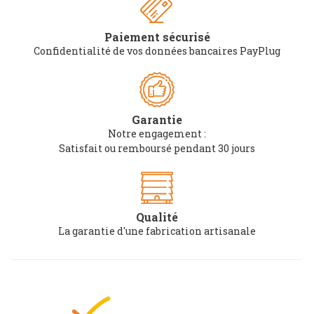
Paiement sécurisé
Confidentialité de vos données bancaires PayPlug
Garantie
Notre engagement :
Satisfait ou remboursé pendant 30 jours
Qualité
La garantie d'une fabrication artisanale