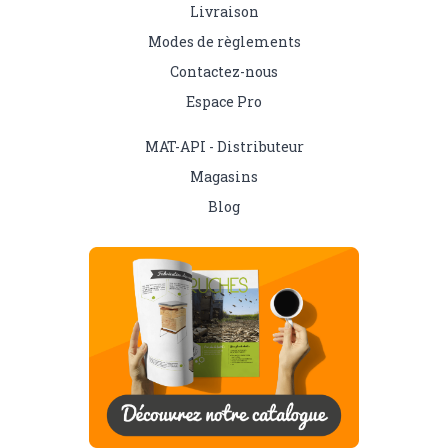
Livraison
Modes de règlements
Contactez-nous
Espace Pro
MAT-API - Distributeur
Magasins
Blog