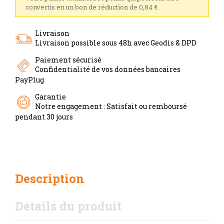
convertis en un bon de réduction de 0,84 €.
Livraison
Livraison possible sous 48h avec Geodis & DPD
Paiement sécurisé
Confidentialité de vos données bancaires
PayPlug
Garantie
Notre engagement : Satisfait ou remboursé
pendant 30 jours
Description
Détails du produit