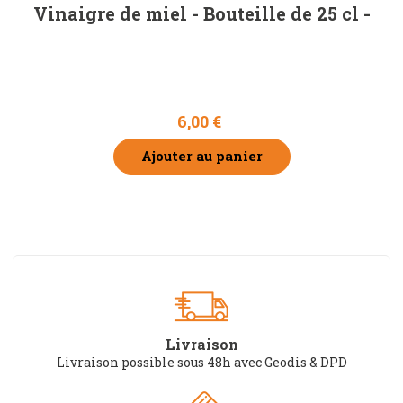
Vinaigre de miel - Bouteille de 25 cl -
6,00 €
Ajouter au panier
Livraison
Livraison possible sous 48h avec Geodis & DPD