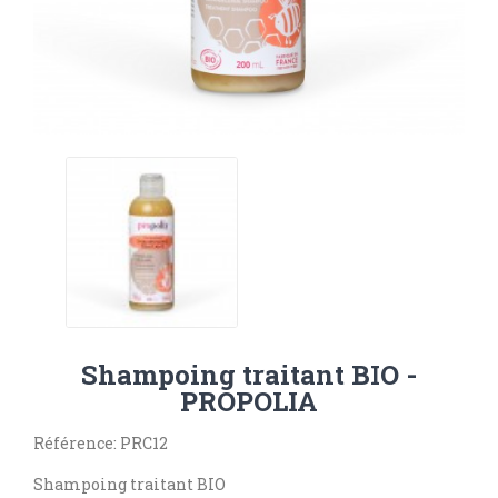
Shampoing traitant BIO -
PROPOLIA
Référence: PRC12
Shampoing traitant BIO