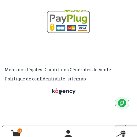
Mentions légales
Conditions Générales de Vente
Politique de confidentialité
sitemap
Vos choix en matière de confidentialité
0