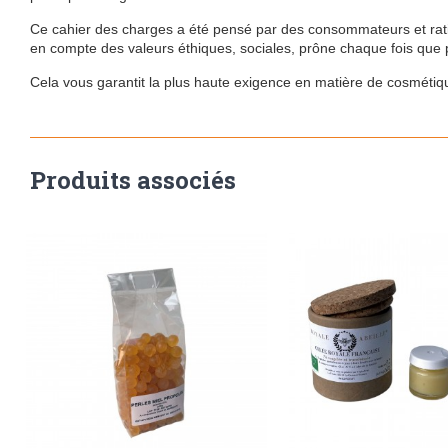
Ce cahier des charges a été pensé par des consommateurs et ratif
en compte des valeurs éthiques, sociales, prône chaque fois que p
Cela vous garantit la plus haute exigence en matière de cosmétiq
Produits associés