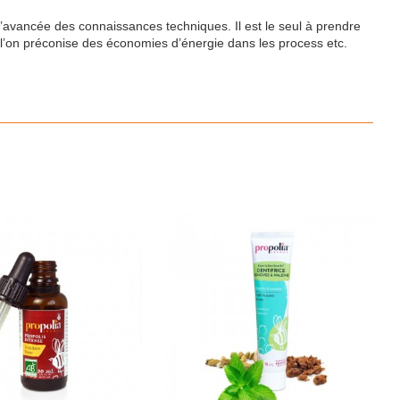
’avancée des connaissances techniques. Il est le seul à prendre
ù l’on préconise des économies d’énergie dans les process etc.