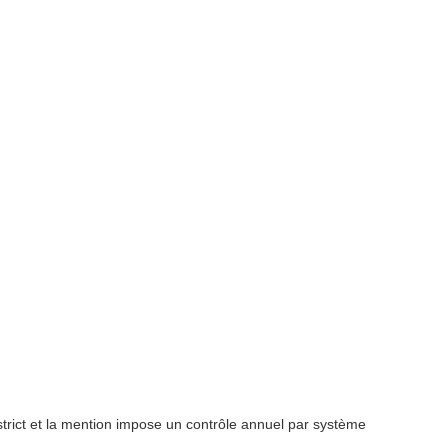
trict et la mention impose un contrôle annuel par
système