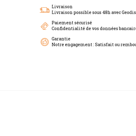
Livraison
Livraison possible sous 48h avec Geodi
Paiement sécurisé
Confidentialité de vos données bancai
Garantie
Notre engagement : Satisfait ou rembou