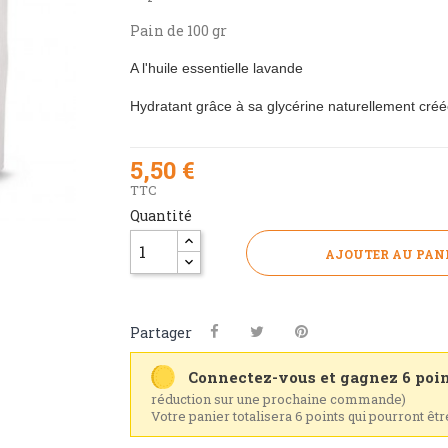
Pain de 100 gr
A l'huile essentielle lavande
Hydratant grâce à sa glycérine naturellement créé
5,50 €
TTC
Quantité
AJOUTER AU PAN
Partager
Connectez-vous et gagnez 6 poin
réduction sur une prochaine commande)
Votre panier totalisera 6 points qui pourront êt