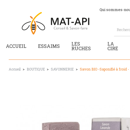
Qui sommes-nou
LES
LA
ACCUEIL
ESSAIMS
RUCHES
CIRE
Accueil
BOUTIQUE
SAVONNERIE
Savon BIO -Saponifié à froid 