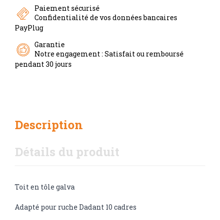
Paiement sécurisé
Confidentialité de vos données bancaires
PayPlug
Garantie
Notre engagement : Satisfait ou remboursé
pendant 30 jours
Description
Détails du produit
Toit en tôle galva
Adapté pour ruche Dadant 10 cadres