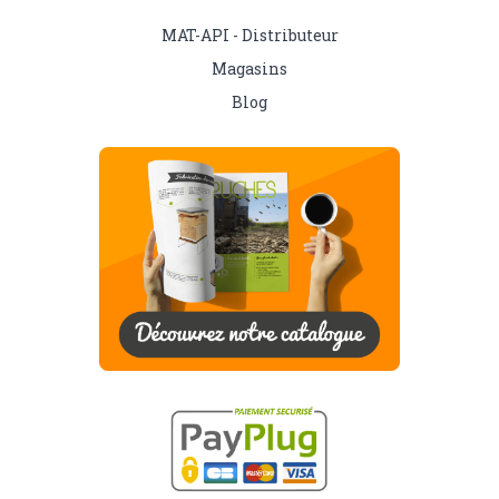
MAT-API - Distributeur
Magasins
Blog