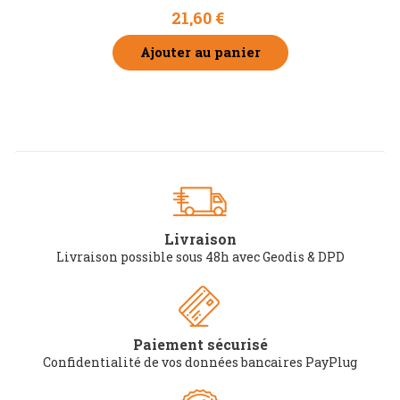
21,60 €
Ajouter au panier
Livraison
Livraison possible sous 48h avec Geodis & DPD
Paiement sécurisé
Confidentialité de vos données bancaires PayPlug