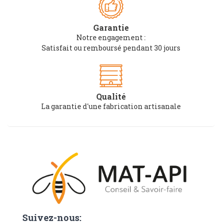
Garantie
Notre engagement :
Satisfait ou remboursé pendant 30 jours
Qualité
La garantie d'une fabrication artisanale
Suivez-nous: