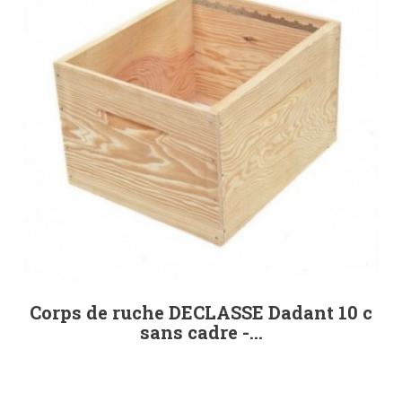
Corps de ruche DECLASSE Dadant 10 c
sans cadre -...