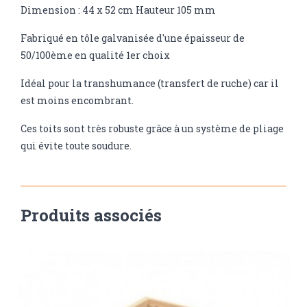
Dimension : 44 x 52 cm Hauteur 105 mm
Fabriqué en tôle galvanisée d'une épaisseur de
50/100ème en qualité 1er choix
Idéal pour la transhumance (transfert de ruche) car il
est moins encombrant.
Ces toits sont très robuste grâce à un système de pliage
qui évite toute soudure.
Produits associés