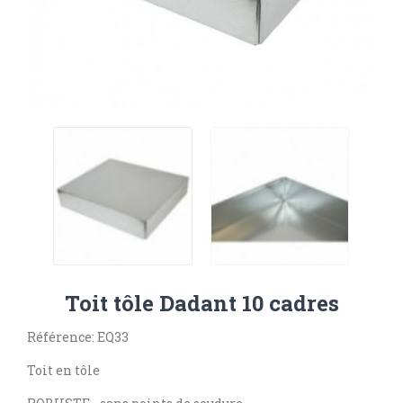
Toit tôle Dadant 10 cadres
Référence: EQ33
Toit en tôle