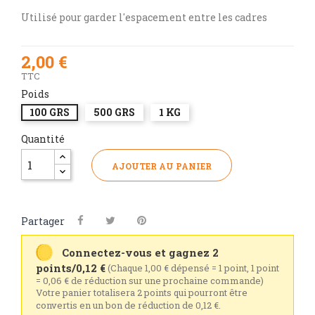
Utilisé pour garder l'espacement entre les cadres
2,00 €
TTC
Poids
100 GRS
500 GRS
1 KG
Quantité
AJOUTER AU PANIER
Partager
Connectez-vous et gagnez 2
points/0,12 €
(Chaque 1,00 € dépensé = 1 point, 1 point
= 0,06 € de réduction sur une prochaine commande)
Votre panier totalisera 2 points qui pourront être
convertis en un bon de réduction de 0,12 €.