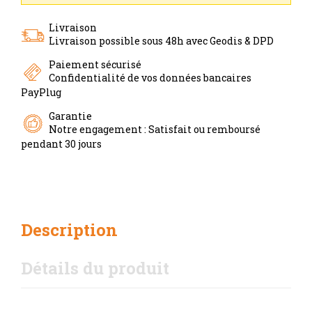
Livraison
Livraison possible sous 48h avec Geodis & DPD
Paiement sécurisé
Confidentialité de vos données bancaires
PayPlug
Garantie
Notre engagement : Satisfait ou remboursé
pendant 30 jours
Description
Détails du produit