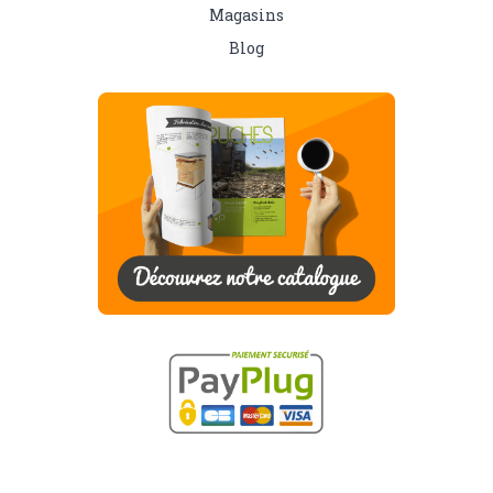
Magasins
Blog