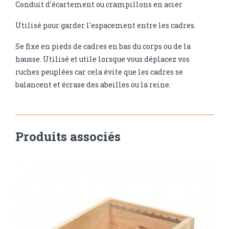
Conduit d'écartement ou crampillons en acier
Utilisé pour garder l'espacement entre les cadres.
Se fixe en pieds de cadres en bas du corps ou de la
hausse. Utilisé et utile lorsque vous déplacez vos
ruches peuplées car cela évite que les cadres se
balancent et écrase des abeilles ou la reine.
Produits associés