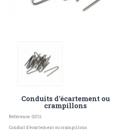
Conduits d'écartement ou
crampillons
Référence: QU11
Conduit d'écartement ou crampillons