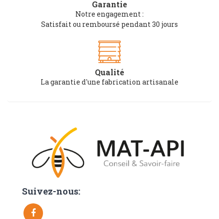
Garantie
Notre engagement :
Satisfait ou remboursé pendant 30 jours
Qualité
La garantie d'une fabrication artisanale
Suivez-nous: