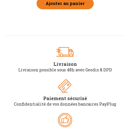
Ajouter au panier
Livraison
Livraison possible sous 48h avec Geodis & DPD
Paiement sécurisé
Confidentialité de vos données bancaires PayPlug