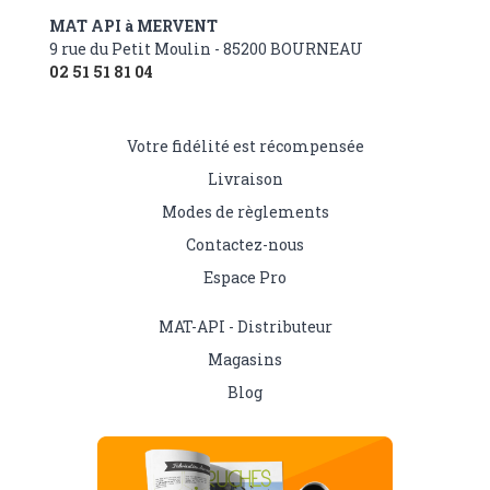
MAT API à MERVENT
9 rue du Petit Moulin - 85200 BOURNEAU
02 51 51 81 04
Votre fidélité est récompensée
Livraison
Modes de règlements
Contactez-nous
Espace Pro
MAT-API - Distributeur
Magasins
Blog