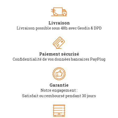
Livraison
Livraison possible sous 48h avec Geodis & DPD
Paiement sécurisé
Confidentialité de vos données bancaires PayPlug
Garantie
Notre engagement :
Satisfait ou remboursé pendant 30 jours