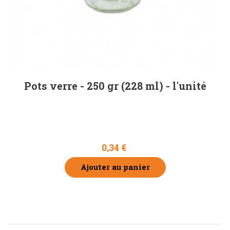
Pots verre - 250 gr (228 ml) - l'unité
0,34 €
Ajouter au panier