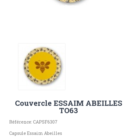
Couvercle ESSAIM ABEILLES
TO63
Référence: CAPSF6307
Capsule Essaim Abeilles