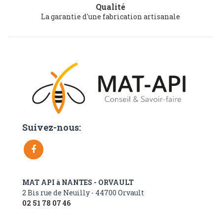
Qualité
La garantie d'une fabrication artisanale
Suivez-nous:
MAT API à NANTES - ORVAULT
2 Bis rue de Neuilly - 44700 Orvault
02 51 78 07 46