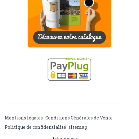
Mentions légales
Conditions Générales de Vente
Politique de confidentialité
sitemap