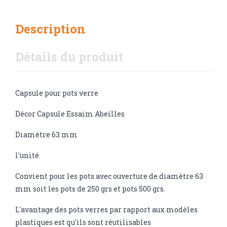
Description
Détails du produit
Capsule pour pots verre
Décor Capsule Essaim Abeilles
Diamètre 63 mm
l'unité
Convient pour les pots avec ouverture de diamètre 63
mm soit les pots de 250 grs et pots 500 grs.
L'avantage des pots verres par rapport aux modèles
plastiques est qu'ils sont réutilisables