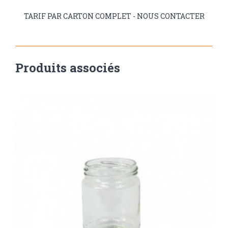
TARIF PAR CARTON COMPLET - NOUS CONTACTER
Produits associés