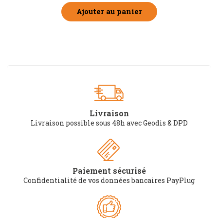
Ajouter au panier
Livraison
Livraison possible sous 48h avec Geodis & DPD
Paiement sécurisé
Confidentialité de vos données bancaires PayPlug