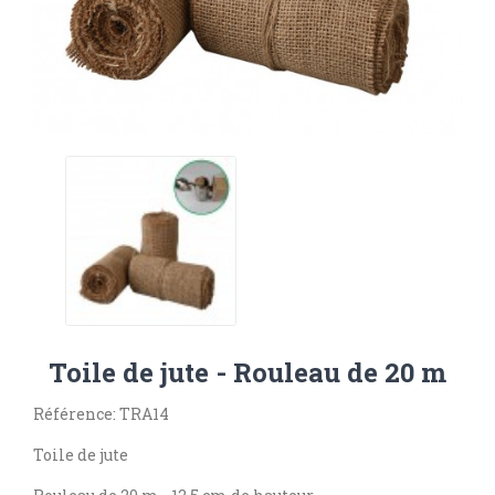
Toile de jute - Rouleau de 20 m
Référence: TRA14
Toile de jute