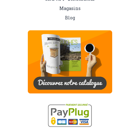
Magasins
Blog