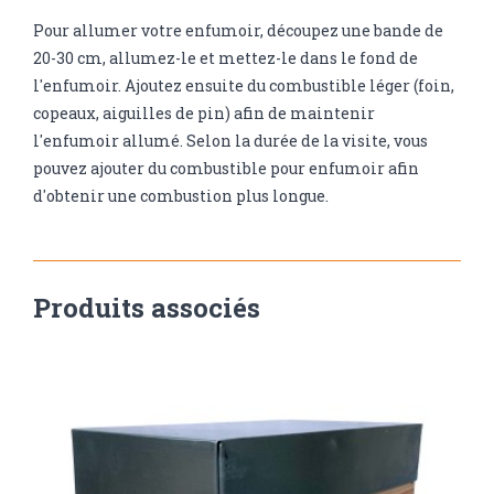
Pour allumer votre enfumoir, découpez une bande de
20-30 cm, allumez-le et mettez-le dans le fond de
l'enfumoir. Ajoutez ensuite du combustible léger (foin,
copeaux, aiguilles de pin) afin de maintenir
l'enfumoir allumé. Selon la durée de la visite, vous
pouvez ajouter du combustible pour enfumoir afin
d'obtenir une combustion plus longue.
Produits associés