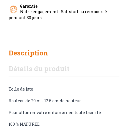
Garantie
Notre engagement : Satisfait ou remboursé
pendant 30 jours
Description
Détails du produit
Toile de jute
Rouleau de 20 m - 12.5 cm de hauteur
Pour allumer votre enfumoir en toute facilité
100 % NATUREL