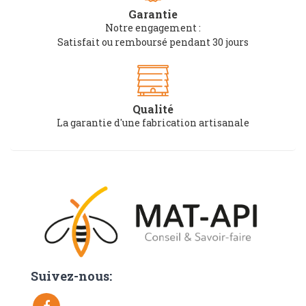
Garantie
Notre engagement :
Satisfait ou remboursé pendant 30 jours
Qualité
La garantie d'une fabrication artisanale
Suivez-nous: