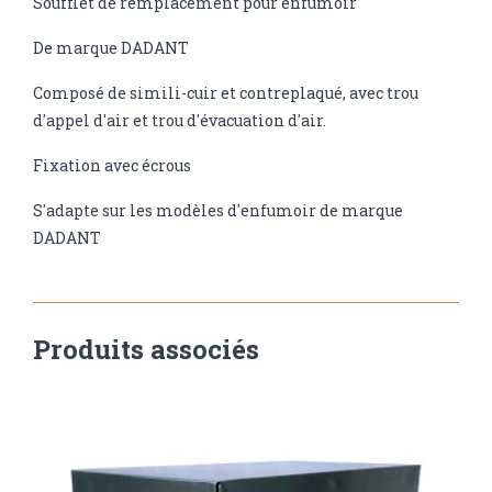
Soufflet de remplacement pour enfumoir
De marque DADANT
Composé de simili-cuir et contreplaqué, avec trou
d'appel d'air et trou d'évacuation d'air.
Fixation avec écrous
S'adapte sur les modèles d'enfumoir de marque
DADANT
Produits associés