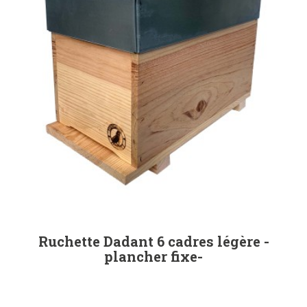
Ruchette Dadant 6 cadres légère -
plancher fixe-