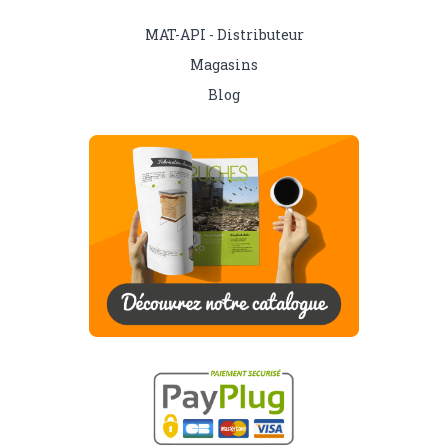
MAT-API - Distributeur
Magasins
Blog