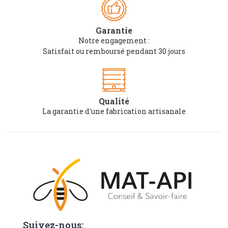
Garantie
Notre engagement :
Satisfait ou remboursé pendant 30 jours
Qualité
La garantie d'une fabrication artisanale
Suivez-nous: