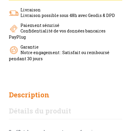
Livraison
Livraison possible sous 48h avec Geodis & DPD
Paiement sécurisé
Confidentialité de vos données bancaires
PayPlug
Garantie
Notre engagement : Satisfait ou remboursé
pendant 30 jours
Description
Détails du produit