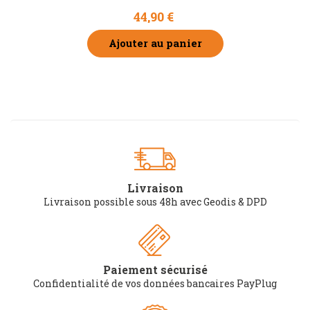
44,90 €
Ajouter au panier
Livraison
Livraison possible sous 48h avec Geodis & DPD
Paiement sécurisé
Confidentialité de vos données bancaires PayPlug