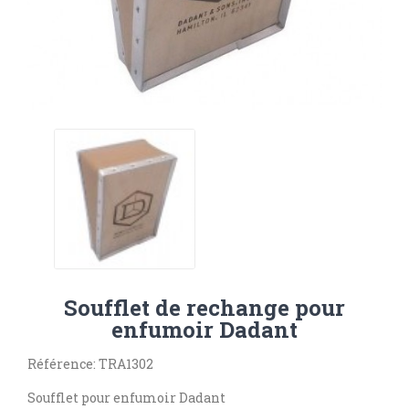
Soufflet de rechange pour
enfumoir Dadant
Référence: TRA1302
Soufflet pour enfumoir Dadant