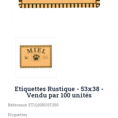
Etiquettes Rustique - 53x38 -
Vendu par 100 unités
Référence: ETIQ10RUST250
Etiquettes