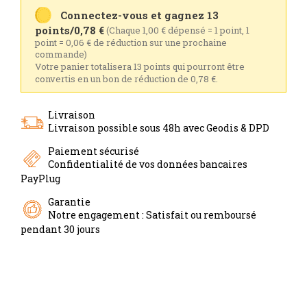
Connectez-vous et gagnez 13
points/0,78 €
(Chaque 1,00 € dépensé = 1 point, 1
point = 0,06 € de réduction sur une prochaine
commande)
Votre panier totalisera 13 points qui pourront être
convertis en un bon de réduction de 0,78 €.
Livraison
Livraison possible sous 48h avec Geodis & DPD
Paiement sécurisé
Confidentialité de vos données bancaires
PayPlug
Garantie
Notre engagement : Satisfait ou remboursé
pendant 30 jours