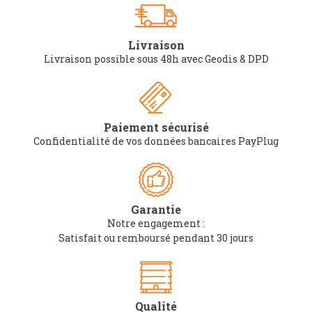
Livraison
Livraison possible sous 48h avec Geodis & DPD
Paiement sécurisé
Confidentialité de vos données bancaires PayPlug
Garantie
Notre engagement :
Satisfait ou remboursé pendant 30 jours
Qualité