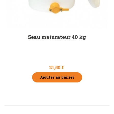
Seau maturateur 40 kg
21,50 €
Ajouter au panier