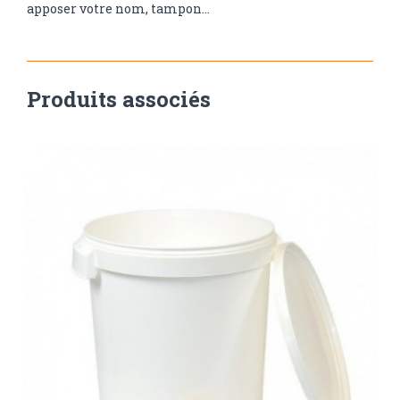
apposer votre nom, tampon...
Produits associés