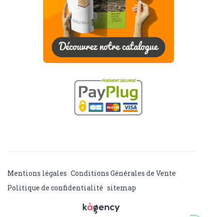
Mentions légales
Conditions Générales de Vente
Politique de confidentialité
sitemap