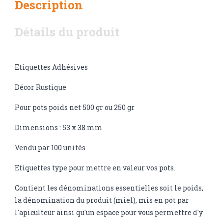
Description
Détails du produit
Etiquettes Adhésives
Décor Rustique
Pour pots poids net 500 gr ou 250 gr
Dimensions : 53 x 38 mm
Vendu par 100 unités
Etiquettes type pour mettre en valeur vos pots.
Contient les dénominations essentielles soit le poids,
la dénomination du produit (miel), mis en pot par
l'apiculteur ainsi qu'un espace pour vous permettre d'y