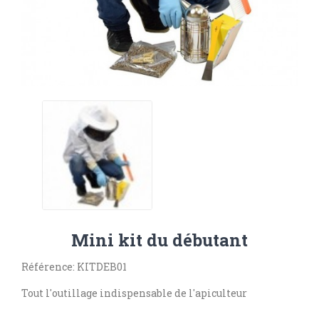
Mini kit du débutant
Référence: KITDEB01
Tout l'outillage indispensable de l'apiculteur