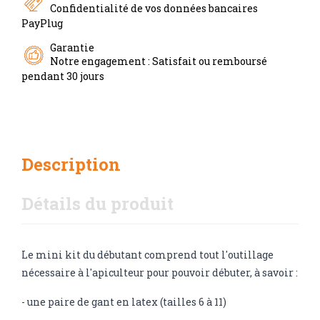
Confidentialité de vos données bancaires
PayPlug
Garantie
Notre engagement : Satisfait ou remboursé
pendant 30 jours
Description
Détails du produit
Le mini kit du débutant comprend tout l'outillage
nécessaire à l'apiculteur pour pouvoir débuter, à savoir :
- une paire de gant en latex (tailles 6 à 11)