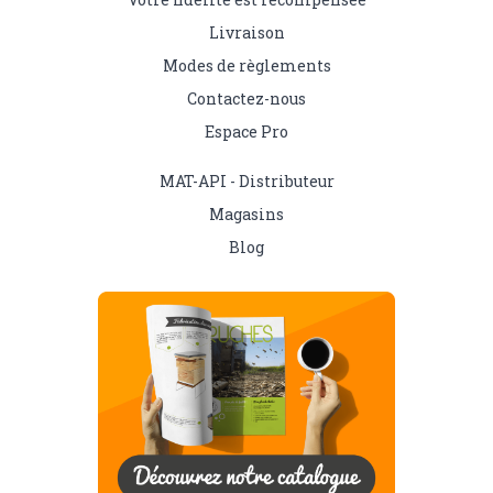
Livraison
Modes de règlements
Contactez-nous
Espace Pro
MAT-API - Distributeur
Magasins
Blog