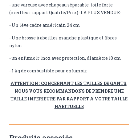
- une vareuse avec chapeau séparable, toile forte
(meilleur rapport Qualité/Prix) -LA PLUS VENDUE-
- Un lève cadre américain 24 cm
- Une brosse à abeilles manche plastique et fibres
nylon
- un enfumoir inox avec protection, diamètre 10 cm
- 1 kg de combustible pour enfumoir
ATTENTION : CONCERNANT LES TAILLES DE GANTS,
NOUS VOUS RECOMMANDONS DE PRENDRE UNE
TAILLE INFERIEURE PAR RAPPORT A VOTRE TAILLE
HABITUELLE
Produits associés