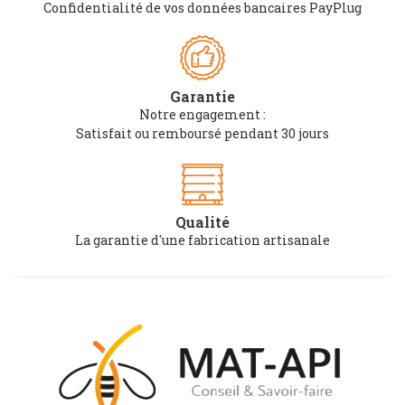
Confidentialité de vos données bancaires PayPlug
Garantie
Notre engagement :
Satisfait ou remboursé pendant 30 jours
Qualité
La garantie d'une fabrication artisanale