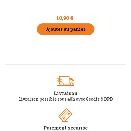
10,90 €
Ajouter au panier
Livraison
Livraison possible sous 48h avec Geodis & DPD
Paiement sécurisé