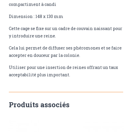
compartiment à candi
Dimension : 148 x 130 mm
Cette cage se fixe sur un cadre de couvain naissant pour
y introduire une reine.
Cela lui permet de diffuser ses phéromones et se faire
accepter en douceur par la colonie.
Utiliser pour une insertion de reines offrant un taux
acceptabilité plus important.
Produits associés