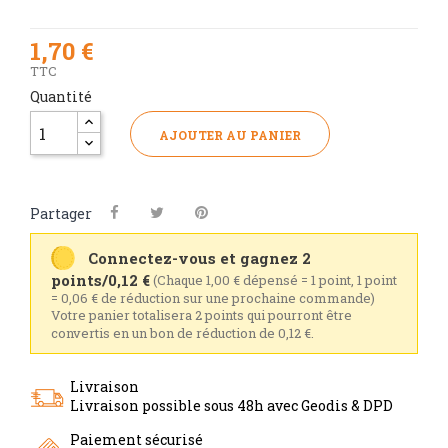
1,70 €
TTC
Quantité
AJOUTER AU PANIER
Partager
Connectez-vous et gagnez 2
points/0,12 €
(Chaque 1,00 € dépensé = 1 point, 1 point
= 0,06 € de réduction sur une prochaine commande)
Votre panier totalisera 2 points qui pourront être
convertis en un bon de réduction de 0,12 €.
Livraison
Livraison possible sous 48h avec Geodis & DPD
Paiement sécurisé