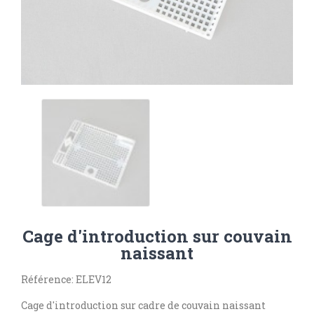
Cage d'introduction sur couvain
naissant
Référence: ELEV12
Cage d'introduction sur cadre de couvain naissant