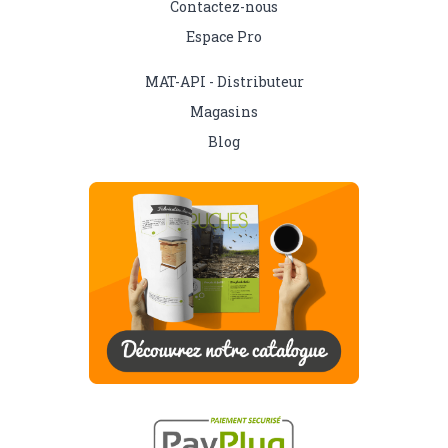
Contactez-nous
Espace Pro
MAT-API - Distributeur
Magasins
Blog