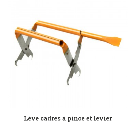
Lève cadres à pince et levier