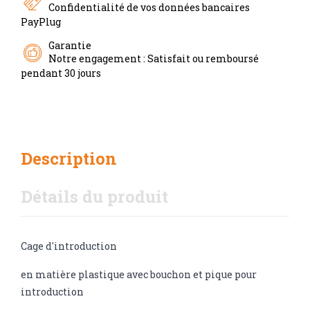
Confidentialité de vos données bancaires
PayPlug
Garantie
Notre engagement : Satisfait ou remboursé
pendant 30 jours
Description
Détails du produit
Cage d'introduction
en matière plastique avec bouchon et pique pour
introduction