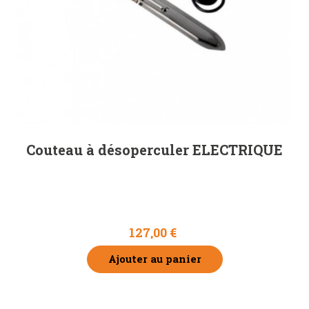
Couteau à désoperculer ELECTRIQUE
127,00 €
Ajouter au panier