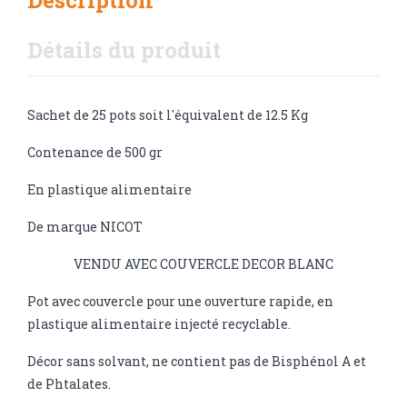
Description
Détails du produit
Sachet de 25 pots soit l'équivalent de 12.5 Kg
Contenance de 500 gr
En plastique alimentaire
De marque NICOT
VENDU AVEC COUVERCLE DECOR BLANC
Pot avec couvercle pour une ouverture rapide, en
plastique alimentaire injecté recyclable.
Décor sans solvant, ne contient pas de Bisphénol A et
de Phtalates.