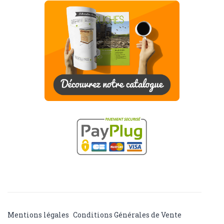
Mentions légales
Conditions Générales de Vente