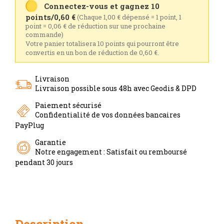
Connectez-vous et gagnez 10
points/0,60 €
(Chaque 1,00 € dépensé = 1 point, 1
point = 0,06 € de réduction sur une prochaine
commande)
Votre panier totalisera 10 points qui pourront être
convertis en un bon de réduction de 0,60 €.
Livraison
Livraison possible sous 48h avec Geodis & DPD
Paiement sécurisé
Confidentialité de vos données bancaires
PayPlug
Garantie
Notre engagement : Satisfait ou remboursé
pendant 30 jours