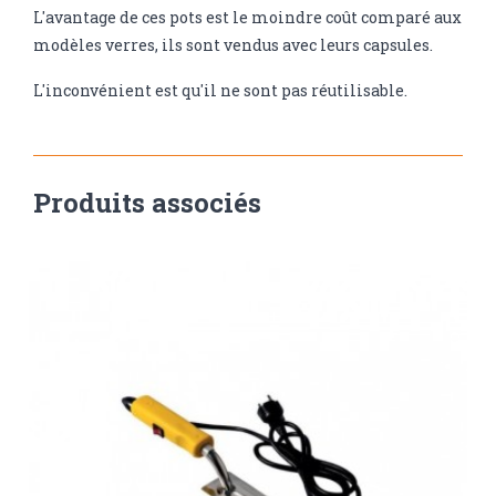
L'avantage de ces pots est le moindre coût comparé aux
modèles verres, ils sont vendus avec leurs capsules.
L'inconvénient est qu'il ne sont pas réutilisable.
Produits associés