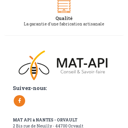
Qualité
La garantie d'une fabrication artisanale
Suivez-nous:
MAT API à NANTES - ORVAULT
2 Bis rue de Neuilly - 44700 Orvault