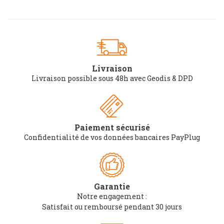
Livraison
Livraison possible sous 48h avec Geodis & DPD
Paiement sécurisé
Confidentialité de vos données bancaires PayPlug
Garantie
Notre engagement :
Satisfait ou remboursé pendant 30 jours