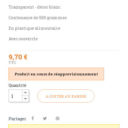
Transparent - décor blanc
Contenance de 500 grammes
En plastique alimentaire
Avec couvercle
9,70 €
TTC
Produit en cours de réapprovisionnement
Quantité
AJOUTER AU PANIER
Partager