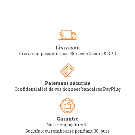
Livraison
Livraison possible sous 48h avec Geodis & DPD
Paiement sécurisé
Confidentialité de vos données bancaires PayPlug
Garantie
Notre engagement :
Satisfait ou remboursé pendant 30 jours