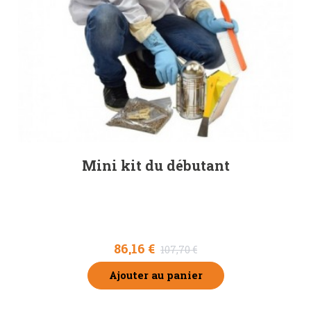
Mini kit du débutant
86,16 €
107,70 €
Ajouter au panier