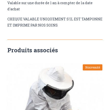
Valable sur une durée de 1 an à compter de la date
d'achat
CHEQUE VALABLE UNIQUEMENT S'IL EST TAMPONNE
ET IMPRIME PAR NOS SOINS
Produits associés
Nouveauté