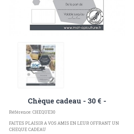
Chèque cadeau - 30 € -
Référence: CHEQUE30
FAITES PLAISIR A VOS AMIS EN LEUR OFFRANT UN
CHEQUE CADEAU