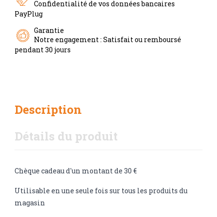
Confidentialité de vos données bancaires
PayPlug
Garantie
Notre engagement : Satisfait ou remboursé
pendant 30 jours
Description
Détails du produit
Chèque cadeau d'un montant de 30 €
Utilisable en une seule fois sur tous les produits du
magasin