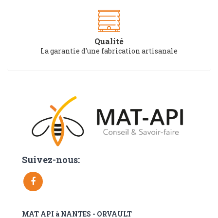
Qualité
La garantie d'une fabrication artisanale
Suivez-nous:
MAT API à NANTES - ORVAULT