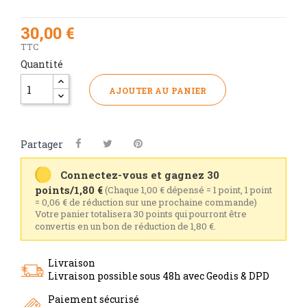
30,00 €
TTC
Quantité
AJOUTER AU PANIER
Partager
Connectez-vous et gagnez 30
points/1,80 €
(Chaque 1,00 € dépensé = 1 point, 1 point
= 0,06 € de réduction sur une prochaine commande)
Votre panier totalisera 30 points qui pourront être
convertis en un bon de réduction de 1,80 €.
Livraison
Livraison possible sous 48h avec Geodis & DPD
Paiement sécurisé